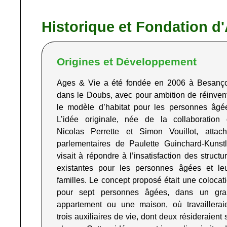
Historique et Fondation d
Origines et Développement
Ages & Vie a été fondée en 2006 à Besanç
dans le Doubs, avec pour ambition de réinven
le modèle d’habitat pour les personnes âgé
L’idée originale, née de la collaboration
Nicolas Perrette et Simon Vouillot, attac
parlementaires de Paulette Guinchard-Kunstl
visait à répondre à l’insatisfaction des structu
existantes pour les personnes âgées et le
familles. Le concept proposé était une colocat
pour sept personnes âgées, dans un gra
appartement ou une maison, où travaillerai
trois auxiliaires de vie, dont deux résideraient 