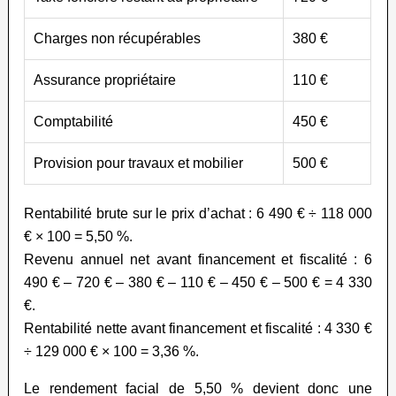
Charges non récupérables
380 €
Assurance propriétaire
110 €
Comptabilité
450 €
Provision pour travaux et mobilier
500 €
Rentabilité brute sur le prix d’achat : 6 490 € ÷ 118 000
€ × 100 = 5,50 %.
Revenu annuel net avant financement et fiscalité : 6
490 € – 720 € – 380 € – 110 € – 450 € – 500 € = 4 330
€.
Rentabilité nette avant financement et fiscalité : 4 330 €
÷ 129 000 € × 100 = 3,36 %.
Le rendement facial de 5,50 % devient donc une