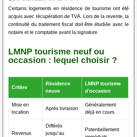
Certains logements en résidence de tourisme ont été
acquis avec récupération de TVA. Lors de la revente, la
continuité du traitement fiscal doit être étudiée avec le
notaire et le comptable avant la signature.
LMNP tourisme neuf ou
occasion : lequel choisir ?
Résidence
LMNP tourisme
Critère
neuve
d’occasion
Mise en
Généralement
Après livraison
location
déjà en cours
Différés
Potentiellement
Revenus
jusqu’au
immédiats