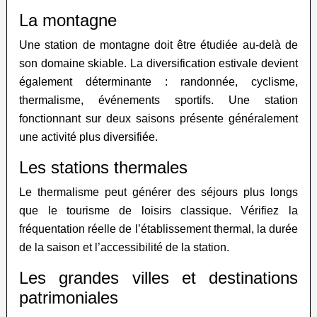
La montagne
Une station de montagne doit être étudiée au-delà de
son domaine skiable. La diversification estivale devient
également déterminante : randonnée, cyclisme,
thermalisme, événements sportifs. Une station
fonctionnant sur deux saisons présente généralement
une activité plus diversifiée.
Les stations thermales
Le thermalisme peut générer des séjours plus longs
que le tourisme de loisirs classique. Vérifiez la
fréquentation réelle de l’établissement thermal, la durée
de la saison et l’accessibilité de la station.
Les grandes villes et destinations
patrimoniales