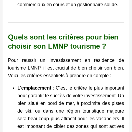
commerciaux en cours et un gestionnaire solide.
Quels sont les critères pour bien
choisir son LMNP tourisme ?
Pour réussir un investissement en résidence de
tourisme LMNP, il est crucial de bien choisir son bien.
Voici les critères essentiels à prendre en compte :
L’emplacement
: C’est le critère le plus important
pour garantir le succès de votre investissement. Un
bien situé en bord de mer, à proximité des pistes
de ski, ou dans une région touristique majeure
sera beaucoup plus attractif pour les vacanciers. Il
est important de cibler des zones qui sont actives