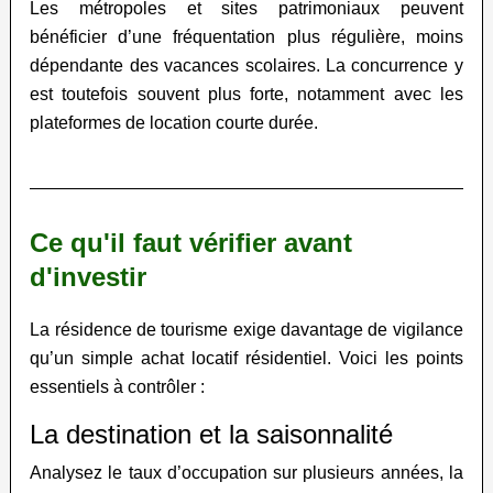
Les métropoles et sites patrimoniaux peuvent
bénéficier d’une fréquentation plus régulière, moins
dépendante des vacances scolaires. La concurrence y
est toutefois souvent plus forte, notamment avec les
plateformes de location courte durée.
Ce qu'il faut vérifier avant
d'investir
La résidence de tourisme exige davantage de vigilance
qu’un simple achat locatif résidentiel. Voici les points
essentiels à contrôler :
La destination et la saisonnalité
Analysez le taux d’occupation sur plusieurs années, la