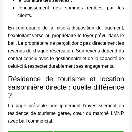
la fourniture des services ;
l’encaissement des sommes réglées par les
clients.
En contrepartie de la mise à disposition du logement,
l’exploitant verse au propriétaire le loyer prévu dans le
bail. Le propriétaire ne perçoit donc pas directement les
revenus de chaque réservation. Son revenu dépend du
contrat conclu avec le gestionnaire et de la capacité de
celui-ci à respecter durablement ses engagements.
Résidence de tourisme et location
saisonnière directe : quelle différence
?
La page présente principalement l’investissement en
résidence de tourisme gérée, cœur du marché LMNP
avec bail commercial.