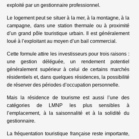
exploité par un gestionnaire professionnel.
Le logement peut se situer à la mer, à la montagne, à la
campagne, dans une station thermale ou à proximité
d’un grand pôle touristique urbain. Il est généralement
loué à l’exploitant au moyen d’un bail commercial.
Cette formule attire les investisseurs pour trois raisons :
une gestion déléguée, un rendement potentiel
généralement supérieur à celui de certains marchés
résidentiels et, dans quelques résidences, la possibilité
de réserver des périodes d’occupation personnelle.
Mais la résidence de tourisme est aussi l’une des
catégories de LMNP les plus sensibles à
l’emplacement, à la saisonnalité et à la solidité du
gestionnaire.
La fréquentation touristique française reste importante,