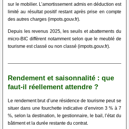
sur le mobilier. L’amortissement admis en déduction est
limité au résultat positif restant après prise en compte
des autres charges (impots.gouv.fr).
Depuis les revenus 2025, les seuils et abattements du
micro-BIC diffèrent notamment selon que le meublé de
tourisme est classé ou non classé (impots.gouv.fr).
Rendement et saisonnalité : que
faut-il réellement attendre ?
Le rendement brut d’une résidence de tourisme peut se
situer dans une fourchette indicative d’environ 3 % à 7
%, selon la destination, le gestionnaire, le bail, l’état du
bâtiment et la durée restante du contrat.