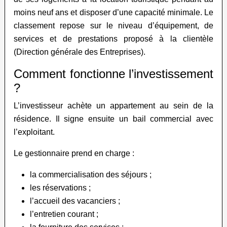
moins neuf ans et disposer d’une capacité minimale. Le
classement repose sur le niveau d’équipement, de
services et de prestations proposé à la clientèle
(Direction générale des Entreprises).
Comment fonctionne l’investissement
?
L’investisseur achète un appartement au sein de la
résidence. Il signe ensuite un bail commercial avec
l’exploitant.
Le gestionnaire prend en charge :
la commercialisation des séjours ;
les réservations ;
l’accueil des vacanciers ;
l’entretien courant ;