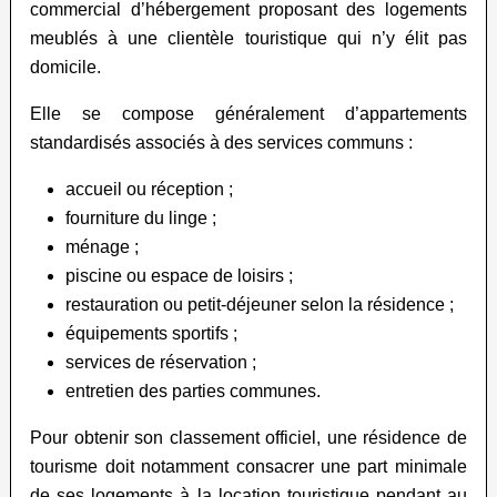
commercial d’hébergement proposant des logements
meublés à une clientèle touristique qui n’y élit pas
domicile.
Elle se compose généralement d’appartements
standardisés associés à des services communs :
accueil ou réception ;
fourniture du linge ;
ménage ;
piscine ou espace de loisirs ;
restauration ou petit-déjeuner selon la résidence ;
équipements sportifs ;
services de réservation ;
entretien des parties communes.
Pour obtenir son classement officiel, une résidence de
tourisme doit notamment consacrer une part minimale
de ses logements à la location touristique pendant au