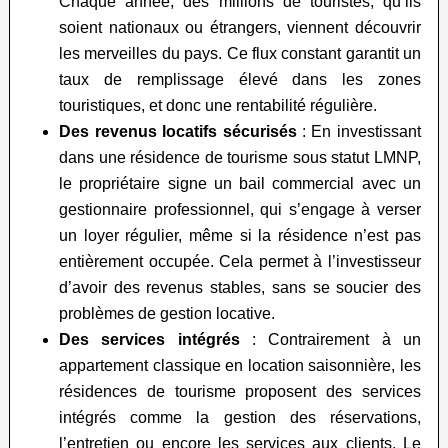
Chaque année, des millions de touristes, qu’ils
soient nationaux ou étrangers, viennent découvrir
les merveilles du pays. Ce flux constant garantit un
taux de remplissage élevé dans les zones
touristiques, et donc une rentabilité régulière.
Des revenus locatifs sécurisés
: En investissant
dans une résidence de tourisme sous statut LMNP,
le propriétaire signe un bail commercial avec un
gestionnaire professionnel, qui s’engage à verser
un loyer régulier, même si la résidence n’est pas
entièrement occupée. Cela permet à l’investisseur
d’avoir des revenus stables, sans se soucier des
problèmes de gestion locative.
Des services intégrés
: Contrairement à un
appartement classique en location saisonnière, les
résidences de tourisme proposent des services
intégrés comme la gestion des réservations,
l’entretien ou encore les services aux clients. Le