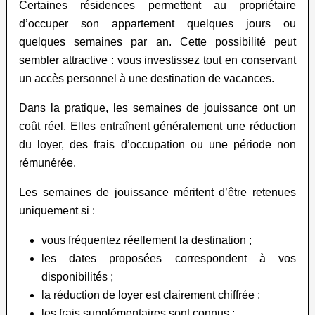
Certaines résidences permettent au propriétaire
d’occuper son appartement quelques jours ou
quelques semaines par an. Cette possibilité peut
sembler attractive : vous investissez tout en conservant
un accès personnel à une destination de vacances.
Dans la pratique, les semaines de jouissance ont un
coût réel. Elles entraînent généralement une réduction
du loyer, des frais d’occupation ou une période non
rémunérée.
Les semaines de jouissance méritent d’être retenues
uniquement si :
vous fréquentez réellement la destination ;
les dates proposées correspondent à vos
disponibilités ;
la réduction de loyer est clairement chiffrée ;
les frais supplémentaires sont connus ;