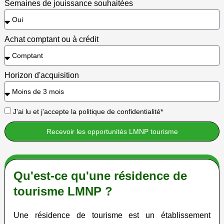
Semaines de jouissance souhaitées
Achat comptant ou à crédit
Horizon d'acquisition
J'ai lu et j'accepte la politique de confidentialité*
Recevoir les opportunités LMNP tourisme
Qu'est-ce qu'une résidence de
tourisme LMNP ?
Une résidence de tourisme est un établissement