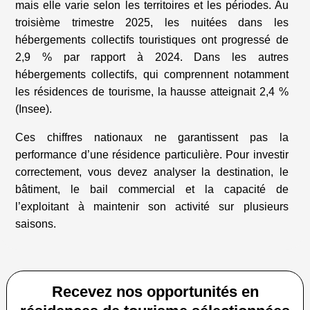
mais elle varie selon les territoires et les périodes. Au
troisième trimestre 2025, les nuitées dans les
hébergements collectifs touristiques ont progressé de
2,9 % par rapport à 2024. Dans les autres
hébergements collectifs, qui comprennent notamment
les résidences de tourisme, la hausse atteignait 2,4 %
(Insee).
Ces chiffres nationaux ne garantissent pas la
performance d’une résidence particulière. Pour investir
correctement, vous devez analyser la destination, le
bâtiment, le bail commercial et la capacité de
l’exploitant à maintenir son activité sur plusieurs
saisons.
Recevez nos opportunités en