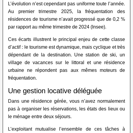
L’évolution n’est cependant pas uniforme toute l’année.
Au premier trimestre 2025, la fréquentation des
résidences de tourisme n’avait progressé que de 0,2 %
par rapport au même trimestre de 2024 (Insee).
Ces écarts illustrent le principal enjeu de cette classe
d’actif : le tourisme est dynamique, mais cyclique et très
dépendant de la destination. Une station de ski, un
village de vacances sur le littoral et une résidence
urbaine ne répondent pas aux mêmes moteurs de
fréquentation.
Une gestion locative déléguée
Dans une résidence gérée, vous n’avez normalement
pas à organiser les réservations, les états des lieux ou
le ménage entre deux séjours.
L’exploitant mutualise l’ensemble de ces tâches à