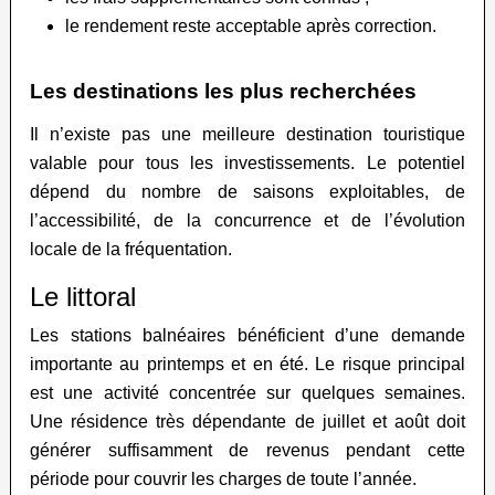
le rendement reste acceptable après correction.
Les destinations les plus recherchées
Il n’existe pas une meilleure destination touristique
valable pour tous les investissements. Le potentiel
dépend du nombre de saisons exploitables, de
l’accessibilité, de la concurrence et de l’évolution
locale de la fréquentation.
Le littoral
Les stations balnéaires bénéficient d’une demande
importante au printemps et en été. Le risque principal
est une activité concentrée sur quelques semaines.
Une résidence très dépendante de juillet et août doit
générer suffisamment de revenus pendant cette
période pour couvrir les charges de toute l’année.