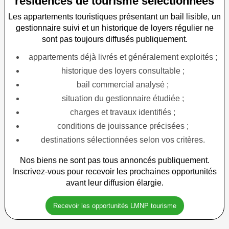
résidences de tourisme sélectionnées
Les appartements touristiques présentant un bail lisible, un
gestionnaire suivi et un historique de loyers régulier ne
sont pas toujours diffusés publiquement.
appartements déjà livrés et généralement exploités ;
historique des loyers consultable ;
bail commercial analysé ;
situation du gestionnaire étudiée ;
charges et travaux identifiés ;
conditions de jouissance précisées ;
destinations sélectionnées selon vos critères.
Nos biens ne sont pas tous annoncés publiquement.
Inscrivez-vous pour recevoir les prochaines opportunités
avant leur diffusion élargie.
Recevoir les opportunités LMNP tourisme