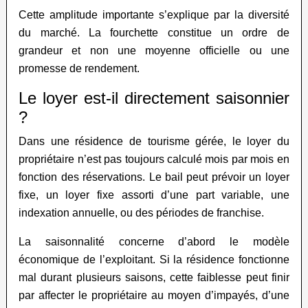
Cette amplitude importante s’explique par la diversité
du marché. La fourchette constitue un ordre de
grandeur et non une moyenne officielle ou une
promesse de rendement.
Le loyer est-il directement saisonnier
?
Dans une résidence de tourisme gérée, le loyer du
propriétaire n’est pas toujours calculé mois par mois en
fonction des réservations. Le bail peut prévoir un loyer
fixe, un loyer fixe assorti d’une part variable, une
indexation annuelle, ou des périodes de franchise.
La saisonnalité concerne d’abord le modèle
économique de l’exploitant. Si la résidence fonctionne
mal durant plusieurs saisons, cette faiblesse peut finir
par affecter le propriétaire au moyen d’impayés, d’une