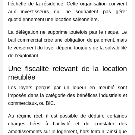
l’échelle de la résidence. Cette organisation convient
aux investisseurs qui ne souhaitent pas gérer
quotidiennement une location saisonnière.
La délégation ne supprime toutefois pas le risque. Le
bail commercial crée une obligation de paiement, mais
le versement du loyer dépend toujours de la solvabilité
de l’exploitant.
Une fiscalité relevant de la location
meublée
Les loyers perçus par un loueur en meublé sont
imposés dans la catégorie des bénéfices industriels et
commerciaux, ou BIC.
Au régime réel, il est possible de déduire certaines
charges liées à l’activité et de constater des
amortissements sur le logement, hors terrain, ainsi que