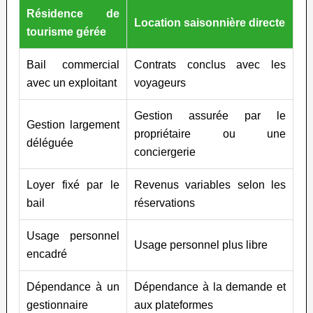
Résidence de
Location saisonnière directe
tourisme gérée
Bail commercial
Contrats conclus avec les
avec un exploitant
voyageurs
Gestion assurée par le
Gestion largement
propriétaire ou une
déléguée
conciergerie
Loyer fixé par le
Revenus variables selon les
bail
réservations
Usage personnel
Usage personnel plus libre
encadré
Dépendance à un
Dépendance à la demande et
gestionnaire
aux plateformes