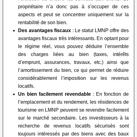
propriétaire n’a donc pas à s’occuper de ces
aspects et peut se concentrer uniquement sur la
rentabilité de son bien.
Des avantages fiscaux
: Le statut LMNP offre des
avantages fiscaux très intéressants. En optant pour
le régime réel, vous pouvez déduire l’ensemble
des charges liées au bien (taxes, intérêts
d’emprunt, assurances, travaux, etc.) ainsi que
l’amortissement du bien, ce qui permet de réduire
considérablement l’imposition sur les revenus
locatifs.
Un bien facilement revendable
: En fonction de
l’emplacement et du rendement, les résidences de
tourisme en LMNP peuvent se revendre facilement
sur le marché secondaire. Les investisseurs à la
recherche de revenus locatifs sécurisés sont
toujours intéressés par des biens avec des baux