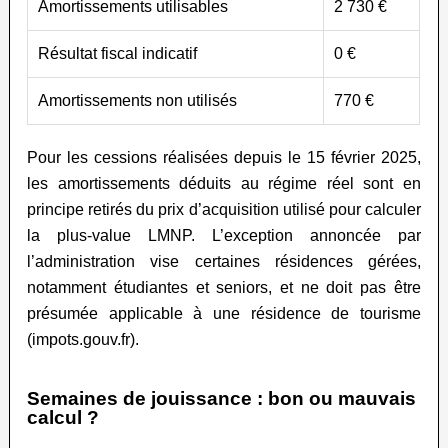
Amortissements utilisables
2 730 €
Résultat fiscal indicatif
0 €
Amortissements non utilisés
770 €
Pour les cessions réalisées depuis le 15 février 2025,
les amortissements déduits au régime réel sont en
principe retirés du prix d’acquisition utilisé pour calculer
la plus-value LMNP. L’exception annoncée par
l’administration vise certaines résidences gérées,
notamment étudiantes et seniors, et ne doit pas être
présumée applicable à une résidence de tourisme
(impots.gouv.fr).
Semaines de jouissance : bon ou mauvais
calcul ?