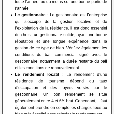
toute l’année, ou du moins sur une bonne partie de
l’année.
Le gestionnaire
: Le gestionnaire est l’entreprise
qui s’occupe de la gestion locative et de
l’exploitation de la résidence. Il est donc essentiel
de choisir un gestionnaire solide, ayant une bonne
réputation et une longue expérience dans la
gestion de ce type de bien. Vérifiez également les
conditions du bail commercial signé avec le
gestionnaire, notamment la durée restante du bail
et les conditions de renouvellement.
Le rendement locatif
: Le rendement d’une
résidence de tourisme dépend du taux
d’occupation et des loyers versés par le
gestionnaire. Un bon rendement se situe
généralement entre 4 et 6% brut. Cependant, il faut
également prendre en compte les charges liées au