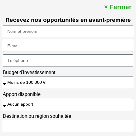
× Fermer
Recevez nos opportunités en avant-première
Budget d'investissement
Apport disponible
Destination ou région souhaitée