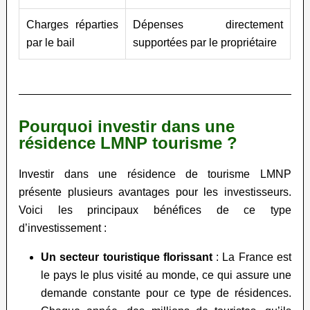
Charges réparties
Dépenses directement
par le bail
supportées par le propriétaire
Pourquoi investir dans une
résidence LMNP tourisme ?
Investir dans une résidence de tourisme LMNP
présente plusieurs avantages pour les investisseurs.
Voici les principaux bénéfices de ce type
d’investissement :
Un secteur touristique florissant
: La France est
le pays le plus visité au monde, ce qui assure une
demande constante pour ce type de résidences.