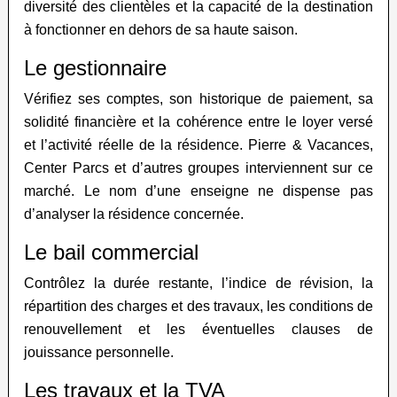
diversité des clientèles et la capacité de la destination
à fonctionner en dehors de sa haute saison.
Le gestionnaire
Vérifiez ses comptes, son historique de paiement, sa
solidité financière et la cohérence entre le loyer versé
et l’activité réelle de la résidence. Pierre & Vacances,
Center Parcs et d’autres groupes interviennent sur ce
marché. Le nom d’une enseigne ne dispense pas
d’analyser la résidence concernée.
Le bail commercial
Contrôlez la durée restante, l’indice de révision, la
répartition des charges et des travaux, les conditions de
renouvellement et les éventuelles clauses de
jouissance personnelle.
Les travaux et la TVA