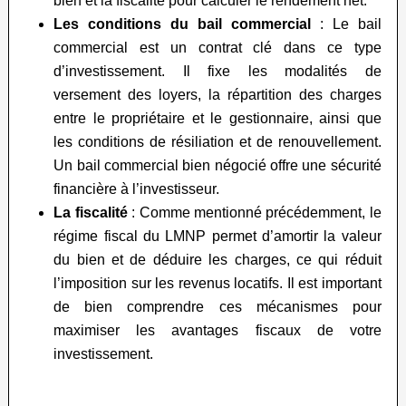
bien et la fiscalité pour calculer le rendement net.
Les conditions du bail commercial
: Le bail
commercial est un contrat clé dans ce type
d’investissement. Il fixe les modalités de
versement des loyers, la répartition des charges
entre le propriétaire et le gestionnaire, ainsi que
les conditions de résiliation et de renouvellement.
Un bail commercial bien négocié offre une sécurité
financière à l’investisseur.
La fiscalité
: Comme mentionné précédemment, le
régime fiscal du LMNP permet d’amortir la valeur
du bien et de déduire les charges, ce qui réduit
l’imposition sur les revenus locatifs. Il est important
de bien comprendre ces mécanismes pour
maximiser les avantages fiscaux de votre
investissement.