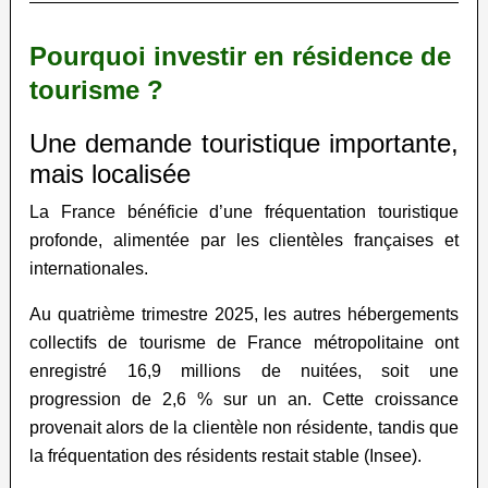
Pourquoi investir en résidence de
tourisme ?
Une demande touristique importante,
mais localisée
La France bénéficie d’une fréquentation touristique
profonde, alimentée par les clientèles françaises et
internationales.
Au quatrième trimestre 2025, les autres hébergements
collectifs de tourisme de France métropolitaine ont
enregistré 16,9 millions de nuitées, soit une
progression de 2,6 % sur un an. Cette croissance
provenait alors de la clientèle non résidente, tandis que
la fréquentation des résidents restait stable (Insee).