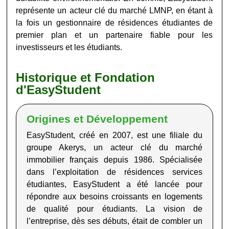
représente un acteur clé du marché LMNP, en étant à
la fois un gestionnaire de résidences étudiantes de
premier plan et un partenaire fiable pour les
investisseurs et les étudiants.
Historique et Fondation
d'EasyStudent
Origines et Développement
EasyStudent, créé en 2007, est une filiale du
groupe Akerys, un acteur clé du marché
immobilier français depuis 1986. Spécialisée
dans l’exploitation de résidences services
étudiantes, EasyStudent a été lancée pour
répondre aux besoins croissants en logements
de qualité pour étudiants. La vision de
l’entreprise, dès ses débuts, était de combler un