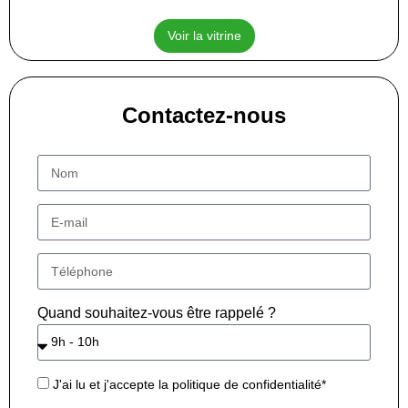
Voir la vitrine
Contactez-nous
Quand souhaitez-vous être rappelé ?
J'ai lu et j'accepte la politique de confidentialité*