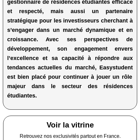
gestionnaire de résidences étudiantes efficace
et respecté, mais aussi un partenaire
stratégique pour les investisseurs cherchant à
s’engager dans un marché dynamique et en
croissance. Avec ses perspectives de
développement, son engagement envers
l’excellence et sa capacité à répondre aux
tendances actuelles du marché,
Easystudent
est bien placé pour continuer à jouer un rôle
majeur dans le secteur des résidences
étudiantes.
Voir la vitrine
Retrouvez nos exclusivités partout en France.