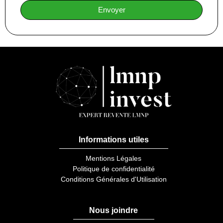
Envoyer
Informations utiles
Mentions Légales
Politique de confidentialité
Conditions Générales d'Utilisation
Nous joindre