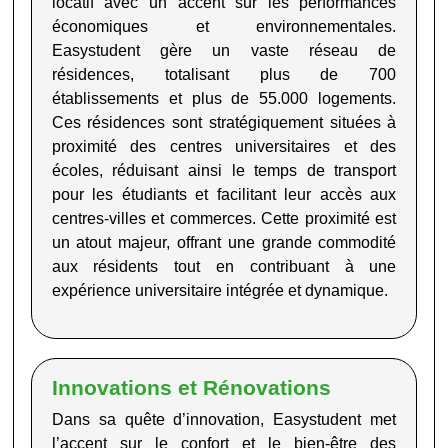
locatif avec un accent sur les performances
économiques et environnementales.
Easystudent
gère un vaste réseau de
résidences, totalisant plus de 700
établissements et plus de 55.000 logements.
Ces résidences sont stratégiquement situées à
proximité des centres universitaires et des
écoles, réduisant ainsi le temps de transport
pour les étudiants et facilitant leur accès aux
centres-villes et commerces. Cette proximité est
un atout majeur, offrant une grande commodité
aux résidents tout en contribuant à une
expérience universitaire intégrée et dynamique
.
Innovations et Rénovations
Dans sa quête d’innovation,
Easystudent
met
l’accent sur le confort et le bien-être des