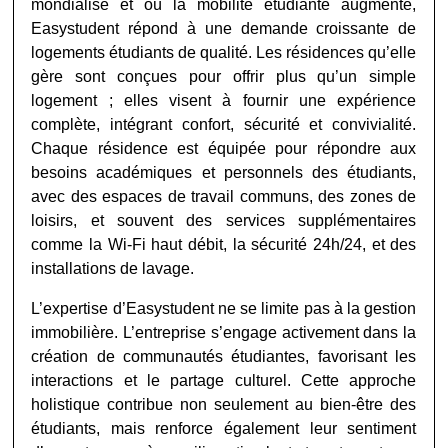
mondialise et où la mobilité étudiante augmente,
Easystudent répond à une demande croissante de
logements étudiants de qualité. Les résidences qu’elle
gère sont conçues pour offrir plus qu’un simple
logement ; elles visent à fournir une expérience
complète, intégrant confort, sécurité et convivialité.
Chaque résidence est équipée pour répondre aux
besoins académiques et personnels des étudiants,
avec des espaces de travail communs, des zones de
loisirs, et souvent des services supplémentaires
comme la Wi-Fi haut débit, la sécurité 24h/24, et des
installations de lavage.
L’expertise d’Easystudent ne se limite pas à la gestion
immobilière. L’entreprise s’engage activement dans la
création de communautés étudiantes, favorisant les
interactions et le partage culturel. Cette approche
holistique contribue non seulement au bien-être des
étudiants, mais renforce également leur sentiment