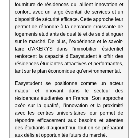
fourniture de résidences qui allient innovation et
confort, avec un large éventail de services et un
dispositif de sécurité efficace. Cette approche leur
permet de répondre à la demande croissante de
logements étudiants de qualité et de se distinguer
sur le marché. De plus, l’expérience et le savoir-
faire d’AKERYS dans l’immobilier résidentiel
renforcent la capacité d’Easystudent à offrir des
résidences étudiantes attractives et performantes,
tant sur le plan économique qu’environnemental.
Easystudent se positionne comme un acteur
majeur et innovant dans le secteur des
résidences étudiantes en France. Son approche
axée sur la qualité, l’innovation et la proximité
avec les centres universitaires leur permet de
répondre efficacement aux besoins et attentes
des étudiants d’aujourd’hui, tout en se préparant
aux défis et opportunités futurs du marché.