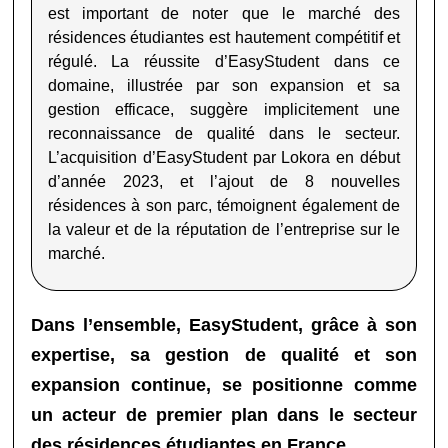
est important de noter que le marché des
résidences étudiantes est hautement compétitif et
régulé. La réussite d’EasyStudent dans ce
domaine, illustrée par son expansion et sa
gestion efficace, suggère implicitement une
reconnaissance de qualité dans le secteur.
L’acquisition d’EasyStudent par Lokora en début
d’année 2023, et l’ajout de 8 nouvelles
résidences à son parc, témoignent également de
la valeur et de la réputation de l’entreprise sur le
marché
.
Dans l’ensemble, EasyStudent, grâce à son
expertise, sa gestion de qualité et son
expansion continue, se positionne comme
un acteur de premier plan dans le secteur
des résidences étudiantes en France.