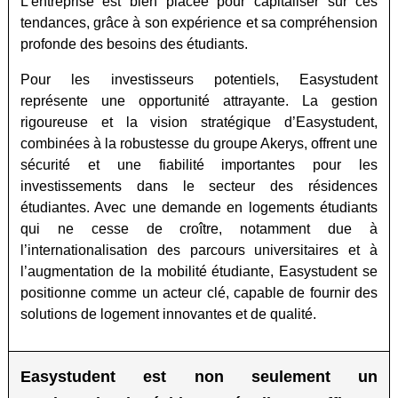
L’entreprise est bien placée pour capitaliser sur ces
tendances, grâce à son expérience et sa compréhension
profonde des besoins des étudiants.
Pour les investisseurs potentiels, Easystudent
représente une opportunité attrayante. La gestion
rigoureuse et la vision stratégique d’Easystudent,
combinées à la robustesse du groupe Akerys, offrent une
sécurité et une fiabilité importantes pour les
investissements dans le secteur des résidences
étudiantes. Avec une demande en logements étudiants
qui ne cesse de croître, notamment due à
l’internationalisation des parcours universitaires et à
l’augmentation de la mobilité étudiante, Easystudent se
positionne comme un acteur clé, capable de fournir des
solutions de logement innovantes et de qualité.
Easystudent
est non seulement un