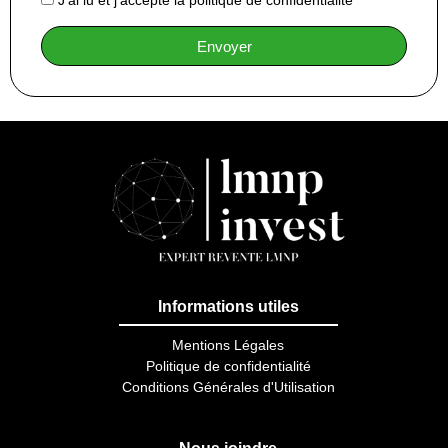
J'ai lu et j'accepte la politique de confidentialité*
Envoyer
Informations utiles
Mentions Légales
Politique de confidentialité
Conditions Générales d'Utilisation