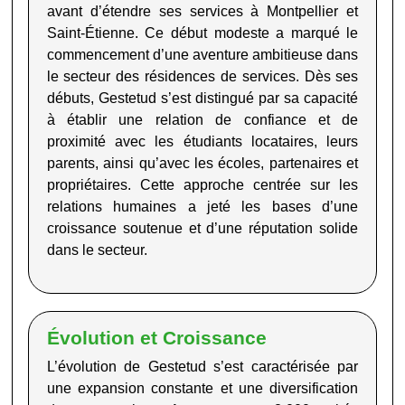
avant d’étendre ses services à Montpellier et
Saint-Étienne. Ce début modeste a marqué le
commencement d’une aventure ambitieuse dans
le secteur des résidences de services. Dès
ses
débuts,
Gestetud
s’est distingué par sa capacité
à établir une relation de confiance et de
proximité avec les étudiants locataires, leurs
parents, ainsi qu’avec les écoles, partenaires et
propriétaires. Cette approche centrée sur les
relations humaines a jeté les bases d’une
croissance soutenue et d’une réputation solide
dans le secteur.
Évolution et Croissance
L’évolution de
Gestetud
s’est caractérisée par
une expansion constante et une diversification