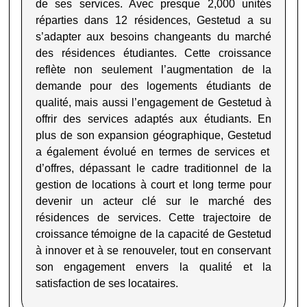
de ses services. Avec presque 2,000 unités
réparties dans 12 résidences,
Gestetud
a su
s’adapter aux besoins changeants du marché
des résidences étudiantes. Cette croissance
reflète non seulement l’augmentation de la
demande pour des logements étudiants de
qualité, mais aussi l’engagement de
Gestetud
à
offrir des services adaptés aux étudiants. En
plus de son expansion géographique,
Gestetud
a également évolué en termes de services et
d’offres, dépassant le cadre traditionnel de la
gestion de locations à court et long terme pour
devenir un acteur clé sur le marché des
résidences de services. Cette trajectoire de
croissance témoigne de la capacité de
Gestetud
à innover et à se renouveler, tout en conservant
son engagement envers la qualité et la
satisfaction de ses locataires
.