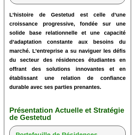
L’histoire de
Gestetud
est celle d’une
croissance progressive, fondée sur une
solide base relationnelle et une capacité
d’adaptation constante aux besoins du
marché. L’entreprise a su naviguer les défis
du secteur des résidences étudiantes en
offrant des solutions innovantes et en
établissant une relation de confiance
durable avec ses parties prenantes.
Présentation Actuelle et Stratégie
de Gestetud
Portefeuille de Résidences