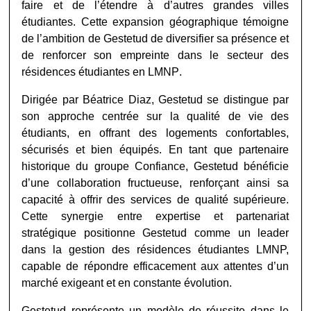
faire et de l’étendre à d’autres grandes villes
étudiantes. Cette expansion géographique témoigne
de l’ambition de Gestetud de diversifier sa présence et
de renforcer son empreinte dans le secteur des
résidences étudiantes en LMNP
.
Dirigée par Béatrice Diaz, Gestetud se distingue par
son approche centrée sur la qualité de vie des
étudiants, en offrant des logements confortables,
sécurisés et bien équipés. En tant que partenaire
historique du groupe Confiance, Gestetud bénéficie
d’une collaboration fructueuse, renforçant ainsi sa
capacité à offrir des services de qualité supérieure.
Cette synergie entre expertise et partenariat
stratégique positionne Gestetud comme un leader
dans la gestion des résidences étudiantes LMNP,
capable de répondre efficacement aux attentes d’un
marché exigeant et en constante évolution.
Gestetud représente un modèle de réussite dans le