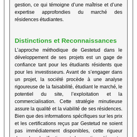
gestion, ce qui témoigne d’une maîtrise et
d’une
expertise approfondies
du marché des
résidences étudiantes
.
Distinctions et Reconnaissances
L’approche méthodique de Gestetud dans le
développement de ses projets est un gage de
confiance tant pour les étudiants résidents que
pour les investisseurs. Avant de s’engager dans
un projet, la société procède à une analyse
rigoureuse de la faisabilité, étudiant le marché, le
potentiel du site, l’exploitation et la
commercialisation. Cette stratégie minutieuse
assure la qualité et la viabilité de ses résidences.
Bien que des informations spécifiques sur les prix
et les certifications reçus par Gestetud ne soient
pas immédiatement disponibles, cette rigueur