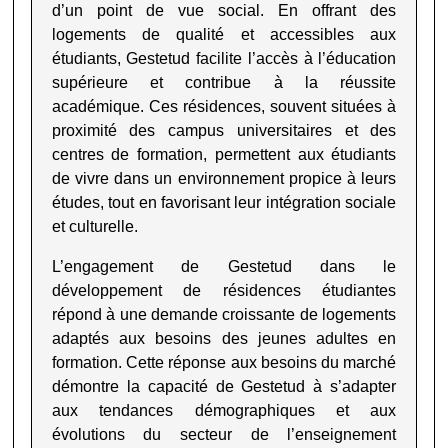
d’un point de vue social. En offrant des
logements de qualité et accessibles aux
étudiants, Gestetud facilite l’accès à l’éducation
supérieure et contribue à la réussite
académique. Ces résidences, souvent situées à
proximité des campus universitaires et des
centres de formation, permettent aux étudiants
de vivre dans un environnement propice à leurs
études, tout en favorisant leur intégration sociale
et culturelle.
L’engagement de Gestetud dans le
développement de résidences étudiantes
répond à une demande croissante de logements
adaptés aux besoins des jeunes adultes en
formation. Cette réponse aux besoins du marché
démontre la capacité de Gestetud à s’adapter
aux tendances démographiques et aux
évolutions du secteur de l’enseignement