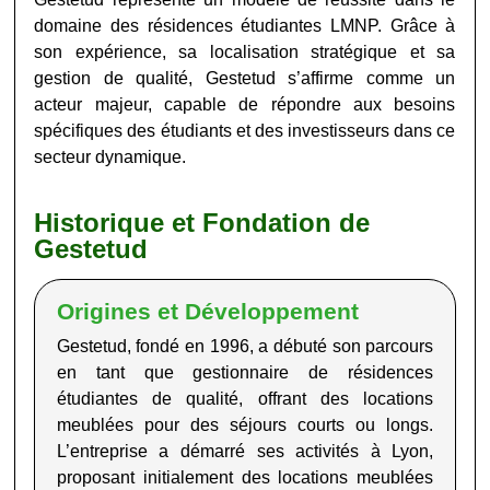
domaine des résidences étudiantes LMNP. Grâce à
son expérience, sa localisation stratégique et sa
gestion de qualité, Gestetud s’affirme comme un
acteur majeur, capable de répondre aux besoins
spécifiques des étudiants et des investisseurs dans ce
secteur dynamique.
Historique et Fondation de
Gestetud
Origines et Développement
Gestetud
, fondé en 1996, a débuté son parcours
en tant que gestionnaire de résidences
étudiantes de qualité, offrant des locations
meublées pour des séjours courts ou longs.
L’entreprise a démarré ses activités à Lyon,
proposant initialement des locations meublées