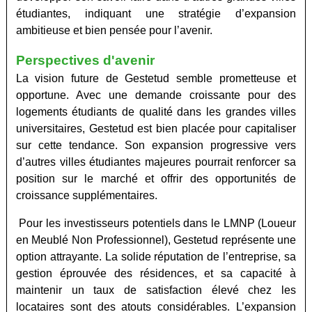
étudiantes, indiquant une stratégie d’expansion
ambitieuse et bien pensée pour l’avenir
.
Perspectives d'avenir
La vision future de Gestetud semble prometteuse et
opportune. Avec une demande croissante pour des
logements étudiants de qualité dans les grandes villes
universitaires, Gestetud est bien placée pour capitaliser
sur cette tendance. Son expansion progressive vers
d’autres villes étudiantes majeures pourrait renforcer sa
position sur le marché et offrir des opportunités de
croissance supplémentaires.
Pour les investisseurs potentiels dans le LMNP (Loueur
en Meublé Non Professionnel), Gestetud représente une
option attrayante. La solide réputation de l’entreprise, sa
gestion éprouvée des résidences, et sa capacité à
maintenir un taux de satisfaction élevé chez les
locataires sont des atouts considérables. L’expansion