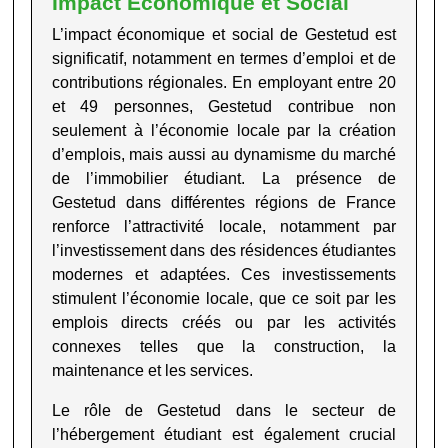
Impact Économique et Social
L’impact économique et social de Gestetud est
significatif, notamment en termes d’emploi et de
contributions régionales. En employant entre 20
et 49 personnes, Gestetud contribue non
seulement à l’économie locale par la création
d’emplois, mais aussi au dynamisme du marché
de l’immobilier étudiant. La présence de
Gestetud dans différentes régions de France
renforce l’attractivité locale, notamment par
l’investissement dans des résidences étudiantes
modernes et adaptées. Ces investissements
stimulent l’économie locale, que ce soit par les
emplois directs créés ou par les activités
connexes telles que la construction, la
maintenance et les services.
Le rôle de Gestetud dans le secteur de
l’hébergement étudiant est également crucial