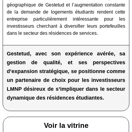
géographique de Gestetud et l’augmentation constante
de la demande de logements étudiants rendent cette
entreprise particulièrement intéressante pour les
investisseurs cherchant à diversifier leurs portefeuilles
dans le secteur des résidences de services.
Gestetud
, avec son expérience avérée, sa
gestion de qualité, et ses perspectives
d’expansion stratégique, se positionne comme
un partenaire de choix pour les investisseurs
LMNP désireux de s’impliquer dans le secteur
dynamique des résidences étudiantes.
Voir la vitrine