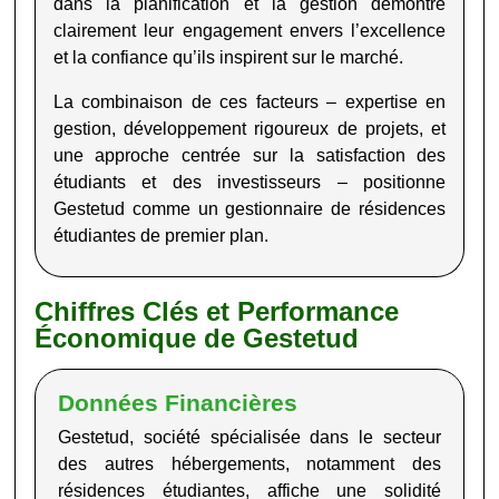
dans la planification et la gestion démontre
clairement leur engagement envers l’excellence
et la confiance qu’ils inspirent sur le marché
.
La combinaison de ces facteurs – expertise en
gestion, développement rigoureux de projets, et
une approche centrée sur la satisfaction des
étudiants et des investisseurs – positionne
Gestetud comme un gestionnaire de résidences
étudiantes de premier plan.
Chiffres Clés et Performance
Économique de Gestetud
Données Financières
Gestetud
, société spécialisée dans le secteur
des autres hébergements, notamment des
résidences étudiantes, affiche une solidité