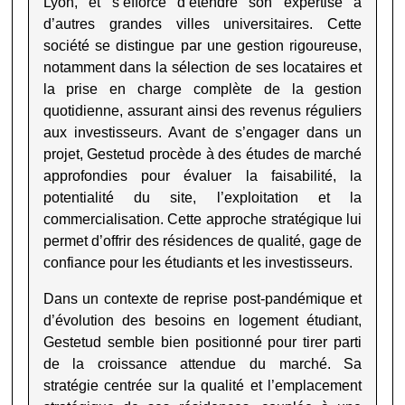
Lyon, et s’efforce d’étendre son expertise à
d’autres grandes villes universitaires. Cette
société se distingue par une gestion rigoureuse,
notamment dans la sélection de ses locataires et
la prise en charge complète de la gestion
quotidienne, assurant ainsi des revenus réguliers
aux investisseurs. Avant de s’engager dans un
projet, Gestetud procède à des études de marché
approfondies pour évaluer la faisabilité, la
potentialité du site, l’exploitation et la
commercialisation. Cette approche stratégique lui
permet d’offrir des résidences de qualité, gage de
confiance pour les étudiants et les investisseurs
.
Dans un contexte de reprise post-pandémique et
d’évolution des besoins en logement étudiant,
Gestetud semble bien positionné pour tirer parti
de la croissance attendue du marché. Sa
stratégie centrée sur la qualité et l’emplacement