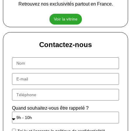
Retrouvez nos exclusivités partout en France.
Voir la vitrine
Contactez-nous
Quand souhaitez-vous être rappelé ?