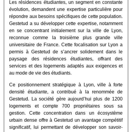
Les résidences étudiantes, un segment en constante
évolution, demandent une expertise particulière pour
répondre aux besoins spécifiques de cette population.
Gestetud a su développer cette expertise, notamment
en se concentrant initialement sur la ville de Lyon,
reconnue comme la troisième plus grande ville
universitaire de France. Cette focalisation sur Lyon a
permis à Gestetud de s’ancrer solidement dans le
paysage des résidences étudiantes, offrant des
services et des logements adaptés aux exigences et
au mode de vie des étudiants
.
Ce positionnement stratégique à Lyon, ville à forte
densité étudiante, a contribué à la renommée de
Gestetud. La société gère aujourd’hui plus de 1200
logements et compte 700 propriétaires sous sa
gestion. Cette concentration dans un écosystème
urbain dense offre à Gestetud un avantage compétitif
significatif, lui permettant de développer son savoir-