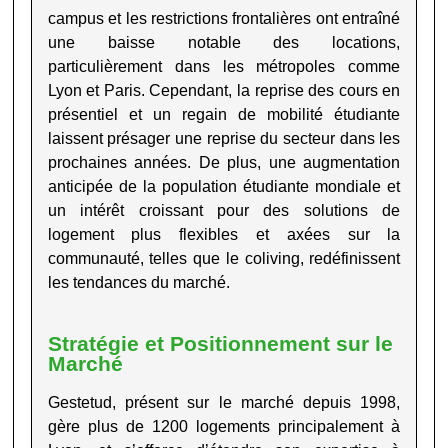
campus et les restrictions frontalières ont entraîné
une baisse notable des locations,
particulièrement dans les métropoles comme
Lyon et Paris. Cependant, la reprise des cours en
présentiel et un regain de mobilité étudiante
laissent présager une reprise du secteur dans les
prochaines années. De plus, une augmentation
anticipée de la population étudiante mondiale et
un intérêt croissant pour des solutions de
logement plus flexibles et axées sur la
communauté, telles que le coliving, redéfinissent
les tendances du marché
.
Stratégie et Positionnement sur le
Marché
Gestetud, présent sur le marché depuis 1998,
gère plus de 1200 logements principalement à