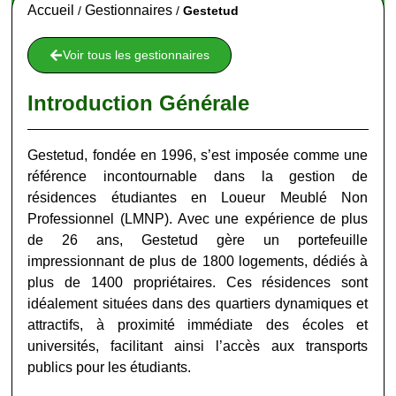
Accueil
Gestionnaires
/
/
Gestetud
Voir tous les gestionnaires
Introduction Générale
Gestetud, fondée en 1996, s’est imposée comme une
référence incontournable dans la gestion de
résidences étudiantes en Loueur Meublé Non
Professionnel (LMNP). Avec une expérience de plus
de 26 ans, Gestetud gère un portefeuille
impressionnant de plus de 1800 logements, dédiés à
plus de 1400 propriétaires. Ces résidences sont
idéalement situées dans des quartiers dynamiques et
attractifs, à proximité immédiate des écoles et
universités, facilitant ainsi l’accès aux transports
publics pour les étudiants
.