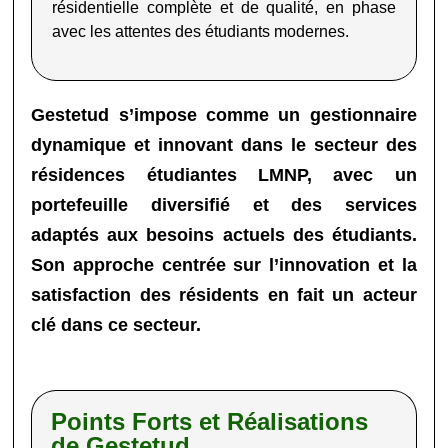
résidentielle complète et de qualité, en phase
avec les attentes des étudiants modernes
.
Gestetud
s’impose comme un gestionnaire
dynamique et innovant dans le secteur des
résidences étudiantes LMNP, avec un
portefeuille diversifié et des services
adaptés aux besoins actuels des étudiants.
Son approche centrée sur l’innovation et la
satisfaction des résidents en fait un acteur
clé dans ce secteur.
Points Forts et Réalisations
de Gestetud