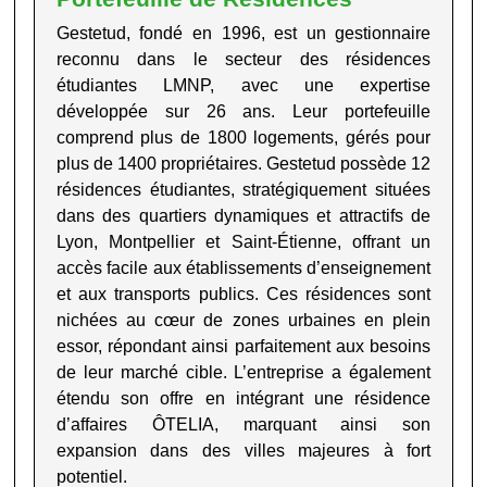
Gestetud, fondé en 1996, est un gestionnaire
reconnu dans le secteur des résidences
étudiantes LMNP, avec une expertise
développée sur 26 ans. Leur portefeuille
comprend plus de 1800 logements, gérés pour
plus de 1400 propriétaires. Gestetud possède 12
résidences étudiantes, stratégiquement situées
dans des quartiers dynamiques et attractifs de
Lyon, Montpellier et Saint-Étienne, offrant un
accès facile aux établissements d’enseignement
et aux transports publics. Ces résidences sont
nichées au cœur de zones urbaines en plein
essor, répondant ainsi parfaitement aux besoins
de leur marché cible. L’entreprise a également
étendu son offre en intégrant une résidence
d’affaires ÔTELIA, marquant ainsi son
expansion dans des villes majeures à fort
potentiel
.