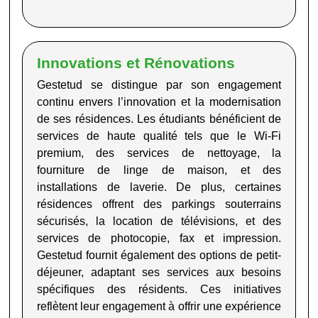
Innovations et Rénovations
Gestetud
se distingue par son engagement
continu envers l’innovation et la modernisation
de ses résidences. Les étudiants bénéficient de
services de haute qualité tels que le Wi-Fi
premium, des services de nettoyage, la
fourniture de linge de maison, et des
installations de laverie. De plus, certaines
résidences offrent des parkings souterrains
sécurisés, la location de télévisions, et des
services de photocopie, fax et impression.
Gestetud
fournit également des options de petit-
déjeuner, adaptant ses services aux besoins
spécifiques des résidents. Ces initiatives
reflètent leur engagement à offrir une expérience