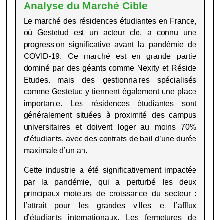
Analyse du Marché Cible
Le marché des résidences étudiantes en France,
où Gestetud est un acteur clé, a connu une
progression significative avant la pandémie de
COVID-19. Ce marché est en grande partie
dominé par des géants comme Nexity et Réside
Etudes, mais des gestionnaires spécialisés
comme Gestetud y tiennent également une place
importante. Les résidences étudiantes sont
généralement situées à proximité des campus
universitaires et doivent loger au moins 70%
d’étudiants, avec des contrats de bail d’une durée
maximale d’un an
.
Cette industrie a été significativement impactée
par la pandémie, qui a perturbé les deux
principaux moteurs de croissance du secteur :
l’attrait pour les grandes villes et l’afflux
d’étudiants internationaux. Les fermetures de