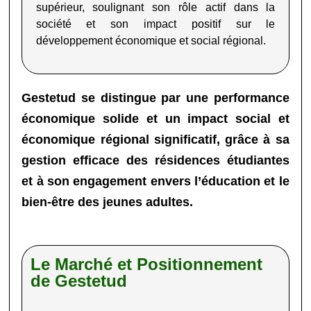
supérieur, soulignant son rôle actif dans la
société et son impact positif sur le
développement économique et social régional.
Gestetud
se distingue par une performance
économique solide et un impact social et
économique régional significatif, grâce à sa
gestion efficace des résidences étudiantes
et à son engagement envers l’éducation et le
bien-être des jeunes adultes.
Le Marché et Positionnement
de Gestetud