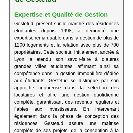
Expertise et Qualité de Gestion
Gestetud
, présent sur le marché des résidences
étudiantes depuis 1998, a démontré une
expertise remarquable dans la gestion de plus de
1200 logements et la relation avec plus de 700
propriétaires. Cette société, initialement ancrée à
Lyon, a étendu son savoir-faire à d’autres
grandes villes étudiantes, affirmant ainsi sa
compétence dans la gestion immobilière dédiée
aux étudiants.
Gestetud
se distingue par son
approche rigoureuse dans la sélection des
locataires et offre une gestion quotidienne
complète, garantissant des revenus réguliers et
fiables aux investisseurs. En intervenant
également dans la phase de conception des
résidences,
Gestetud
assure une maîtrise
complète de ses projets, de la conception à la