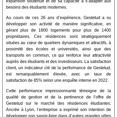
expansion soutenue et de sa capacité à s’adapter aux
besoins des étudiants modernes
.
Au cours de ces 26 ans d’expérience, Gestetud a su
développer son activité de manière significative, en
gérant plus de 1800 logements pour plus de 1400
propriétaires. Ces résidences sont stratégiquement
situées au cœur de quartiers dynamiques et attractifs, à
proximité des écoles et universités, ainsi que des
transports en commun, ce qui renforce leur attractivité
auprès des étudiants et des investisseurs
. La satisfaction
client, un indicateur clé de la performance de Gestetud,
est remarquablement élevée, avec un taux de
satisfaction de 85% selon une enquête interne en 2022
.
Cette performance impressionnante témoigne de la
qualité de gestion et de la pertinence de l’offre de
Gestetud sur le marché des résidences étudiantes.
Ancrée à Lyon, l’entreprise a exprimé son intention de
développer son savoir-faire dans d’autres grandes villes