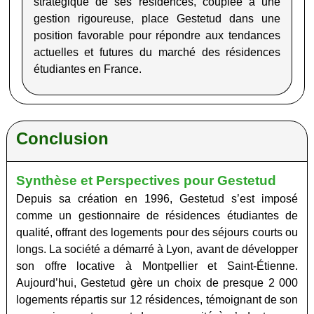
stratégique de ses résidences, couplée à une
gestion rigoureuse, place Gestetud dans une
position favorable pour répondre aux tendances
actuelles et futures du marché des résidences
étudiantes en France.
Conclusion
Synthèse et Perspectives pour Gestetud
Depuis sa création en 1996, Gestetud s’est imposé
comme un gestionnaire de résidences étudiantes de
qualité, offrant des logements pour des séjours courts ou
longs. La société a démarré à Lyon, avant de développer
son offre locative à Montpellier et Saint-Étienne.
Aujourd’hui, Gestetud gère un choix de presque 2 000
logements répartis sur 12 résidences, témoignant de son