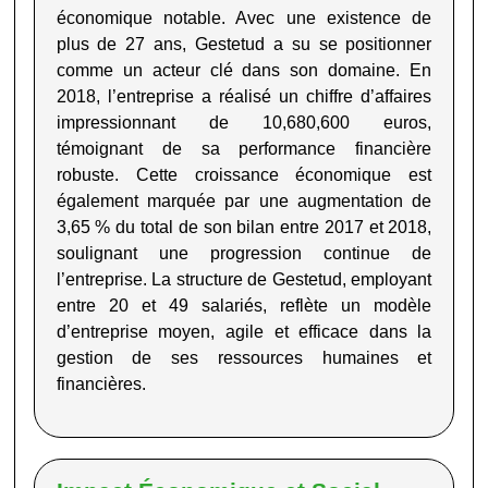
économique notable. Avec une existence de
plus de 27 ans,
Gestetud
a su se positionner
comme un acteur clé dans son domaine. En
2018, l’entreprise a réalisé un chiffre d’affaires
impressionnant de 10,680,600 euros,
témoignant de sa performance financière
robuste. Cette croissance économique est
également marquée par une augmentation de
3,65 % du total de son bilan entre 2017 et 2018,
soulignant une progression continue de
l’entreprise. La structure de
Gestetud
, employant
entre 20 et 49 salariés, reflète un modèle
d’entreprise moyen, agile et efficace dans la
gestion de ses ressources humaines et
financières
.