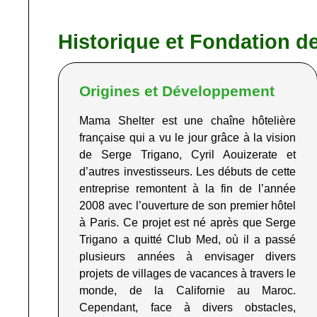
Historique et Fondation d
Origines et Développement
Mama Shelter est une chaîne hôtelière
française qui a vu le jour grâce à la vision
de Serge Trigano, Cyril
Aouizerate
et
d’autres investisseurs. Les débuts de cette
entreprise remontent à la fin de l’année
2008 avec l’ouverture de son premier hôtel
à Paris. Ce projet est né après que Serge
Trigano a quitté Club Med, où il a passé
plusieurs années à envisager divers
projets de villages de vacances à travers le
monde, de la Californie au Maroc.
Cependant, face à
divers obstacles,