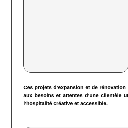
Ces projets d’expansion et de rénovation 
aux besoins et attentes d’une clientèle u
l’hospitalité créative et accessible.