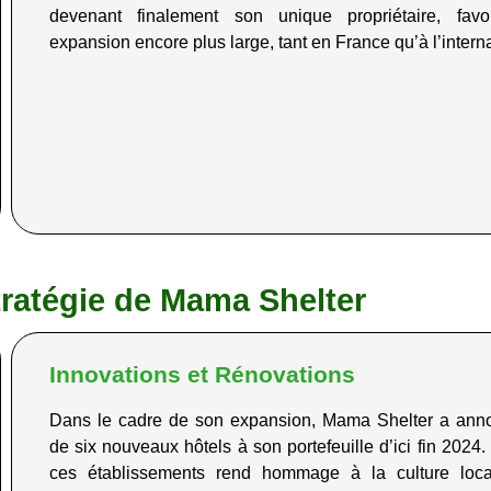
devenant finalement son unique propriétaire, favo
expansion encore plus large, tant en France qu’à l’intern
tratégie de Mama Shelter
Innovations et Rénovations
Dans le cadre de son expansion, Mama Shelter a anno
de six nouveaux hôtels à son portefeuille d’ici fin 2024
ces établissements rend hommage à la culture loca