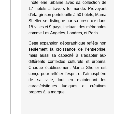
l’hôtellerie urbaine avec sa collection de
17 hôtels à travers le monde. Prévoyant
d’élargir son portefeuille à 50 hôtels, Mama
Shelter se distingue par sa présence dans
15 villes et 9 pays, incluant des métropoles
comme Los Angeles, Londres, et Paris
.
Cette expansion géographique reflète non
seulement la croissance de l’entreprise,
mais aussi sa capacité à s’adapter aux
différents contextes culturels et urbains.
Chaque établissement Mama Shelter est
conçu pour refléter l’esprit et l’atmosphère
de sa ville, tout en maintenant les
caractéristiques ludiques et créatives
propres à la marque.