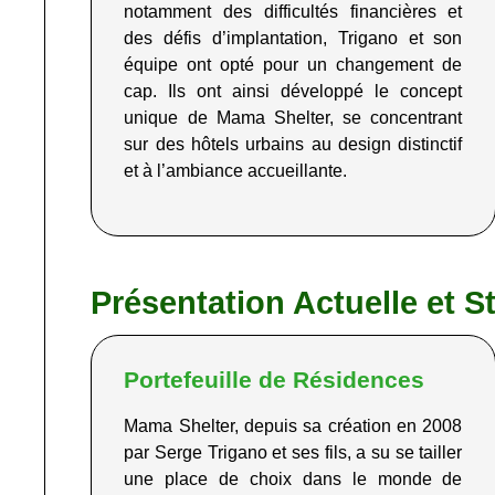
notamment des difficultés financières et
des défis d’implantation, Trigano et son
équipe ont opté pour un changement de
cap. Ils ont ainsi développé le concept
unique de Mama Shelter, se concentrant
sur des hôtels urbains au design distinctif
et à l’ambiance accueillante
.
Présentation Actuelle et S
Portefeuille de Résidences
Mama Shelter, depuis sa création en 2008
par Serge Trigano et ses fils, a su se tailler
une place de choix dans le monde de