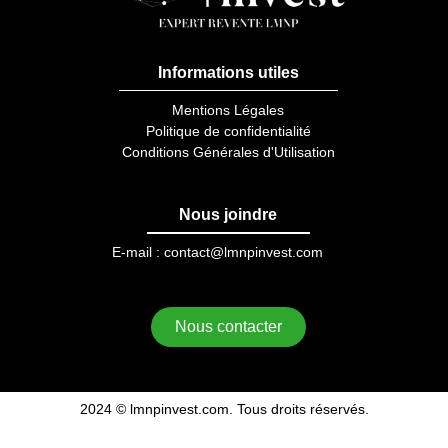
Informations utiles
Mentions Légales
Politique de confidentialité
Conditions Générales d'Utilisation
Nous joindre
E-mail :
contact@lmnpinvest.com
Nous contacter
2024 © lmnpinvest.com. Tous droits réservés.