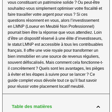
vous constituant un patrimoine solide ? Ou peut-être
souhaitez-vous simplement optimiser votre fiscalité et
faire travailler votre argent pour vous ? Si ces
questions résonnent en vous, alors l’investissement
en LMNP (Loueur en Meublé Non Professionnel)
pourrait bien être la réponse que vous attendiez. Loin
d’être un dispositif réservé à une élite d’investisseurs,
le statut LMNP est accessible à tous les contribuables
français. Il offre une voie royale pour transformer un
bien immobilier en une source de revenus réguliers,
souvent défiscalisés. Mais comment cela fonctionne-t-
il concrètement ? Quels sont les avantages, les pièges
à éviter et les étapes à suivre pour se lancer ? Ce
guide complet vous dévoile tout ce qu’il faut savoir
pour réussir votre placement locatif meublé.
Table des matières