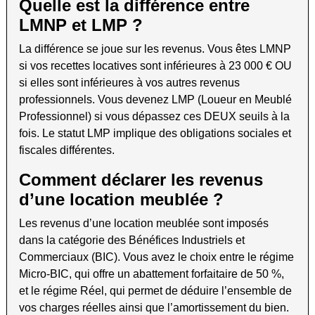
Quelle est la différence entre
LMNP et LMP ?
La différence se joue sur les revenus. Vous êtes LMNP
si vos recettes locatives sont inférieures à 23 000 € OU
si elles sont inférieures à vos autres revenus
professionnels. Vous devenez LMP (Loueur en Meublé
Professionnel) si vous dépassez ces DEUX seuils à la
fois. Le statut LMP implique des obligations sociales et
fiscales différentes.
Comment déclarer les revenus
d’une location meublée ?
Les revenus d’une location meublée sont imposés
dans la catégorie des Bénéfices Industriels et
Commerciaux (BIC). Vous avez le choix entre le régime
Micro-BIC, qui offre un abattement forfaitaire de 50 %,
et le régime Réel, qui permet de déduire l’ensemble de
vos charges réelles ainsi que l’amortissement du bien.