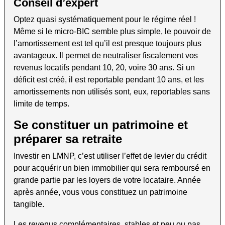
Conseil d’expert
Optez quasi systématiquement pour le régime réel !
Même si le micro-BIC semble plus simple, le pouvoir de
l’amortissement est tel qu’il est presque toujours plus
avantageux. Il permet de neutraliser fiscalement vos
revenus locatifs pendant 10, 20, voire 30 ans. Si un
déficit est créé, il est reportable pendant 10 ans, et les
amortissements non utilisés sont, eux, reportables sans
limite de temps.
Se constituer un patrimoine et
préparer sa retraite
Investir en LMNP, c’est utiliser l’effet de levier du crédit
pour acquérir un bien immobilier qui sera remboursé en
grande partie par les loyers de votre locataire. Année
après année, vous vous constituez un patrimoine
tangible.
Les revenus complémentaires, stables et peu ou pas