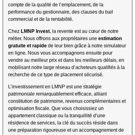
compte de la qualité de l’emplacement, de la
performance du gestionnaire, des clauses du bail
commercial et de la rentabilité.
Chez
LMNP Invest
, la revente est au cœur de notre
métier. Nous offrons aux propriétaires une
estimation
gratuite et rapide
de leur bien grâce à notre simulateur
en ligne. Nous vous accompagnons ensuite pour
vendre au meilleur prix et dans les meilleurs délais, en
mobilisant notre large réseau d’acheteurs qualifiés à la
recherche de ce type de placement sécurisé.
L’investissement en LMNP est une stratégie
patrimoniale remarquablement efficace, alliant
constitution de patrimoine, revenus complémentaires et
optimisation fiscale. Que vous choisissiez un
appartement classique ou la tranquillité d’une
résidence de services, la clé du succès réside dans
une préparation rigoureuse et un accompagnement de