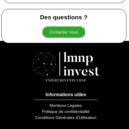
Des questions ?
Contactez nous
Informations utiles
Mentions Légales
Politique de confidentialité
Conditions Générales d'Utilisation