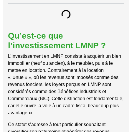
Qu’est-ce que
l’investissement LMNP ?
L’investissement en LMNP consiste à acquérir un bien
immobilier (neuf ou ancien), à le meubler, puis à le
mettre en location. Contrairement à la location
« »nue » », où les revenus sont imposés comme des
revenus fonciers, les loyers perçus en LMNP sont
considérés comme des Bénéfices Industriels et
Commerciaux (BIC). Cette distinction est fondamentale,
car elle ouvre la voie à un cadre fiscal beaucoup plus
avantageux.
Ce statut s’adresse à tout particulier souhaitant
diversifier son patrimoine et générer des revenus