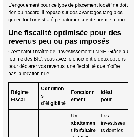
L’engouement pour ce type de placement locatif ne doit
rien au hasard. Il repose sur des avantages tangibles
qui en font une stratégie patrimoniale de premier choix.
Une fiscalité optimisée pour des
revenus peu ou pas imposés
C’est l’atout maître de l’investissement LMNP. Grâce au
régime des BIC, vous avez le choix entre deux options
pour déclarer vos revenus, une flexibilité que n’offre
pas la location nue.
Condition
Régime
Fonctionn
Idéal
s
Fiscal
ement
pour…
d’éligibilité
Un
Les
abattemen
investisseu
t forfaitaire
rs dont les