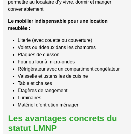
permettre au locataire d’y vivre, dormir et manger
convenablement.
Le mobilier indispensable pour une location
meublée :
Literie (avec couette ou couverture)
Volets ou rideaux dans les chambres
Plaques de cuisson
Four ou four à micro-ondes
Réfrigérateur avec un compartiment congélateur
Vaisselle et ustensiles de cuisine
Table et chaises
Étagères de rangement
Luminaires
Matériel d’entretien ménager
Les avantages concrets du
statut LMNP