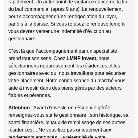
rapidement. Un autre point de vigilance concerne la fin
du bail commercial (après 9 ans). Le renouvellement
peut s’accompagner d’une renégociation du loyer,
parfois à la baisse. Si vous refusez le renouvellement,
vous devrez verser une indemnité d’éviction au
gestionnaire.
C’est là que l’accompagnement par un spécialiste
prend tout son sens. Chez
LMNP Invest
, nous
sélectionnons rigoureusement les résidences et les
gestionnaires avec qui nous travaillons pour sécuriser
votre placement. Notre connaissance du marché vous
aide à investir dans des biens gérés par des acteurs
fiables et pérennes.
Attention
: Avant d’investir en résidence gérée,
renseignez-vous sur le gestionnaire : son historique, sa
santé financière, le taux de remplissage de ses autres
résidences… Ne vous fiez pas uniquement aux
rendements annoncés. La pérennité de votre