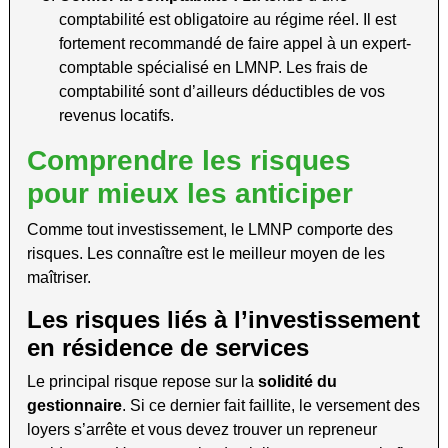
comptabilité est obligatoire au régime réel. Il est
fortement recommandé de faire appel à un expert-
comptable spécialisé en LMNP. Les frais de
comptabilité sont d’ailleurs déductibles de vos
revenus locatifs.
Comprendre les risques
pour mieux les anticiper
Comme tout investissement, le LMNP comporte des
risques. Les connaître est le meilleur moyen de les
maîtriser.
Les risques liés à l’investissement
en résidence de services
Le principal risque repose sur la
solidité du
gestionnaire
. Si ce dernier fait faillite, le versement des
loyers s’arrête et vous devez trouver un repreneur