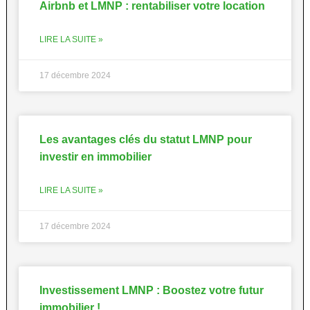
Airbnb et LMNP : rentabiliser votre location
LIRE LA SUITE »
17 décembre 2024
Les avantages clés du statut LMNP pour
investir en immobilier
LIRE LA SUITE »
17 décembre 2024
Investissement LMNP : Boostez votre futur
immobilier !