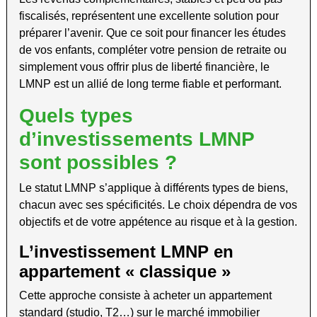
fiscalisés, représentent une excellente solution pour
préparer l’avenir. Que ce soit pour financer les études
de vos enfants, compléter votre pension de retraite ou
simplement vous offrir plus de liberté financière, le
LMNP est un allié de long terme fiable et performant.
Quels types
d’investissements LMNP
sont possibles ?
Le statut LMNP s’applique à différents types de biens,
chacun avec ses spécificités. Le choix dépendra de vos
objectifs et de votre appétence au risque et à la gestion.
L’investissement LMNP en
appartement « classique »
Cette approche consiste à acheter un appartement
standard (studio, T2…) sur le marché immobilier