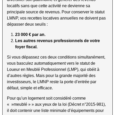
locatifs sans que cette activité ne devienne sa
principale source de revenus. Pour conserver le statut
LMNP, vos recettes locatives annuelles ne doivent pas
dépasser deux seuils :
23 000 € par an.
Les autres revenus professionnels de votre
foyer fiscal.
Si vous dépassez ces deux conditions simultanément,
vous basculez automatiquement vers le statut de
Loueur en Meublé Professionnel (LMP), qui obéit à
d’autres règles. Mais pour la grande majorité des
investisseurs, le LMNP reste la porte d’entrée par
défaut, simple et efficace.
Pour qu’un logement soit considéré comme
« »meublé » » aux yeux de la loi (Décret n°2015-981),
il doit contenir une liste minimale d’équipements pour