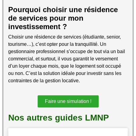
Pourquoi choisir une résidence
de services pour mon
investissement ?
Choisir une résidence de services (étudiante, senior,
tourisme…), c’est opter pour la tranquillité. Un
gestionnaire professionnel s’occupe de tout via un bail
commercial, et surtout, il vous garantit le versement
d’un loyer chaque mois, que le logement soit occupé
ou non. C’est la solution idéale pour investir sans les
contraintes de la gestion locative.
Faire une simulation !
Nos autres guides LMNP