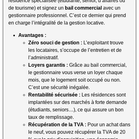
résidence spécialisée (étudiante, senior, d’affaires ou
de tourisme) et signez un
bail commercial
avec un
gestionnaire professionnel. C’est ce dernier qui prend
en charge l’intégralité de la gestion locative.
Avantages :
Zéro souci de gestion :
L’exploitant trouve
les locataires, s’occupe de l’entretien et de
l’administratif.
Loyers garantis :
Grâce au bail commercial,
le gestionnaire vous verse un loyer chaque
mois, que le logement soit occupé ou non.
C’est une sécurité inégalée.
Rentabilité sécurisée :
Les résidences sont
implantées sur des marchés à forte demande
(étudiants, seniors…), ce qui assure un bon
taux de remplissage.
Récupération de la TVA :
Pour un achat dans
le neuf, vous pouvez récupérer la TVA de 20