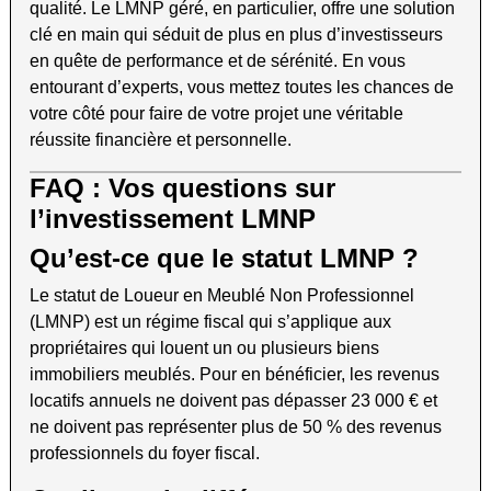
qualité. Le LMNP géré, en particulier, offre une solution
clé en main qui séduit de plus en plus d’investisseurs
en quête de performance et de sérénité. En vous
entourant d’experts, vous mettez toutes les chances de
votre côté pour faire de votre projet une véritable
réussite financière et personnelle.
FAQ : Vos questions sur
l’investissement LMNP
Qu’est-ce que le statut LMNP ?
Le statut de Loueur en Meublé Non Professionnel
(LMNP) est un régime fiscal qui s’applique aux
propriétaires qui louent un ou plusieurs biens
immobiliers meublés. Pour en bénéficier, les revenus
locatifs annuels ne doivent pas dépasser 23 000 € et
ne doivent pas représenter plus de 50 % des revenus
professionnels du foyer fiscal.