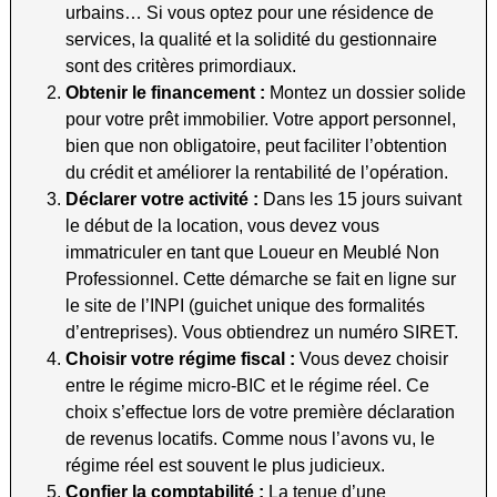
urbains… Si vous optez pour une résidence de
services, la qualité et la solidité du gestionnaire
sont des critères primordiaux.
Obtenir le financement :
Montez un dossier solide
pour votre prêt immobilier. Votre apport personnel,
bien que non obligatoire, peut faciliter l’obtention
du crédit et améliorer la rentabilité de l’opération.
Déclarer votre activité :
Dans les 15 jours suivant
le début de la location, vous devez vous
immatriculer en tant que Loueur en Meublé Non
Professionnel. Cette démarche se fait en ligne sur
le site de l’INPI (guichet unique des formalités
d’entreprises). Vous obtiendrez un numéro SIRET.
Choisir votre régime fiscal :
Vous devez choisir
entre le régime micro-BIC et le régime réel. Ce
choix s’effectue lors de votre première déclaration
de revenus locatifs. Comme nous l’avons vu, le
régime réel est souvent le plus judicieux.
Confier la comptabilité :
La tenue d’une