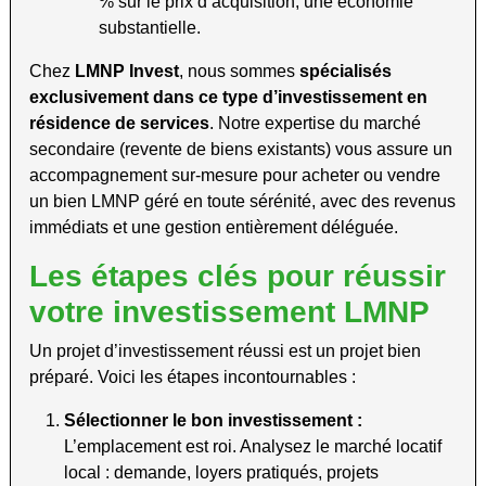
% sur le prix d’acquisition, une économie
substantielle.
Chez
LMNP Invest
, nous sommes
spécialisés
exclusivement dans ce type d’investissement en
résidence de services
. Notre expertise du marché
secondaire (revente de biens existants) vous assure un
accompagnement sur-mesure pour acheter ou vendre
un bien LMNP géré en toute sérénité, avec des revenus
immédiats et une gestion entièrement déléguée.
Les étapes clés pour réussir
votre investissement LMNP
Un projet d’investissement réussi est un projet bien
préparé. Voici les étapes incontournables :
Sélectionner le bon investissement :
L’emplacement est roi. Analysez le marché locatif
local : demande, loyers pratiqués, projets