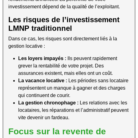
investissement dépend de la qualité de l’exploitant.
Les risques de l’investissement
LMNP traditionnel
Dans ce cas, les risques sont directement liés à la
gestion locative :
Les loyers impayés :
Ils peuvent rapidement
grever la rentabilité de votre projet. Des
assurances existent, mais elles ont un coût.
La vacance locative :
Les périodes sans locataire
représentent un manque à gagner et des charges
qui continuent de courir.
La gestion chronophage :
Les relations avec les
locataires, les réparations et l’administratif peuvent
vite devenir un fardeau.
Focus sur la revente de