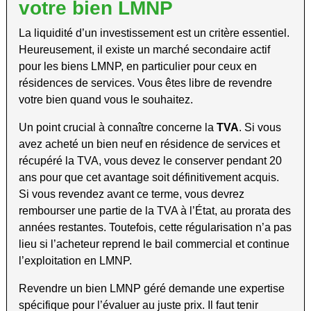
votre bien LMNP
La liquidité d’un investissement est un critère essentiel.
Heureusement, il existe un marché secondaire actif
pour les biens LMNP, en particulier pour ceux en
résidences de services. Vous êtes libre de revendre
votre bien quand vous le souhaitez.
Un point crucial à connaître concerne la
TVA
. Si vous
avez acheté un bien neuf en résidence de services et
récupéré la TVA, vous devez le conserver pendant 20
ans pour que cet avantage soit définitivement acquis.
Si vous revendez avant ce terme, vous devrez
rembourser une partie de la TVA à l’État, au prorata des
années restantes. Toutefois, cette régularisation n’a pas
lieu si l’acheteur reprend le bail commercial et continue
l’exploitation en LMNP.
Revendre un bien LMNP géré demande une expertise
spécifique pour l’évaluer au juste prix. Il faut tenir