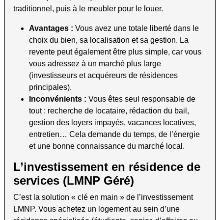
traditionnel, puis à le meubler pour le louer.
Avantages :
Vous avez une totale liberté dans le
choix du bien, sa localisation et sa gestion. La
revente peut également être plus simple, car vous
vous adressez à un marché plus large
(investisseurs et acquéreurs de résidences
principales).
Inconvénients :
Vous êtes seul responsable de
tout : recherche de locataire, rédaction du bail,
gestion des loyers impayés, vacances locatives,
entretien… Cela demande du temps, de l’énergie
et une bonne connaissance du marché local.
L’investissement en résidence de
services (LMNP Géré)
C’est la solution « clé en main » de l’investissement
LMNP. Vous achetez un logement au sein d’une