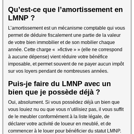
Qu’est-ce que l’amortissement en
LMNP ?
L’amortissement est un mécanisme comptable qui vous
permet de déduire fiscalement une partie de la valeur
de votre bien immobilier et de son mobilier chaque
année. Cette charge « »fictive » » (elle ne correspond
à aucune dépense) vient réduire votre bénéfice
imposable, et permet souvent de ne payer aucun impôt
sur vos loyers pendant de nombreuses années.
Puis-je faire du LMNP avec un
bien que je possède déjà ?
Oui, absolument. Si vous possédez déjà un bien que
vous louiez nu ou que vous n’utilisiez pas, il vous suffit
de le meubler conformément à la liste légale, de
déclarer votre activité de loueur en meublé, et de
commencer à le louer pour bénéficier du statut LMNP.