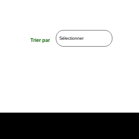
Trier par