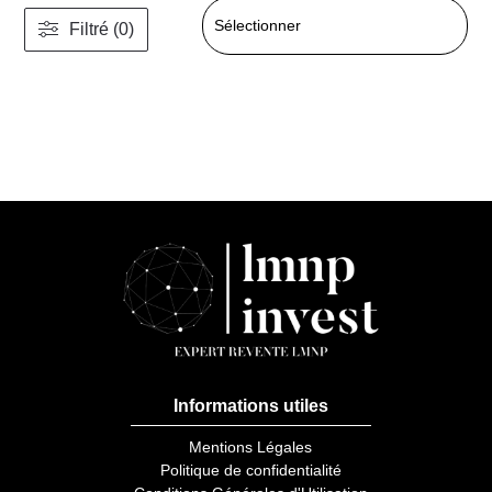
Filtré (0)
Informations utiles
Mentions Légales
Politique de confidentialité