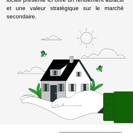
et une valeur stratégique sur le marché
secondaire.