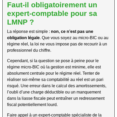
Faut-il obligatoirement un
expert-comptable pour sa
LMNP ?
La réponse est simple :
non, ce n’est pas une
obligation légale
. Que vous soyez au micro-BIC ou au
régime réel, la loi ne vous impose pas de recourir à un
professionnel du chiffre.
Cependant, si la question se pose à peine pour le
régime micro-BIC où la gestion est minime, elle est
absolument centrale pour le régime réel. Tenter de
réaliser soi-même sa comptabilité au réel est un pari
risqué. Une erreur dans le calcul des amortissements,
l’oubli d’une charge déductible ou un manquement
dans la liasse fiscale peut entraîner un redressement
fiscal potentiellement lourd.
Faire appel à un expert-comptable spécialiste de la