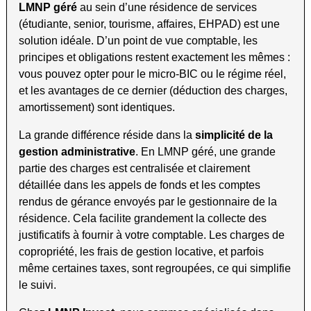
LMNP géré
au sein d’une résidence de services
(étudiante, senior, tourisme, affaires, EHPAD) est une
solution idéale. D’un point de vue comptable, les
principes et obligations restent exactement les mêmes :
vous pouvez opter pour le micro-BIC ou le régime réel,
et les avantages de ce dernier (déduction des charges,
amortissement) sont identiques.
La grande différence réside dans la
simplicité de la
gestion administrative
. En LMNP géré, une grande
partie des charges est centralisée et clairement
détaillée dans les appels de fonds et les comptes
rendus de gérance envoyés par le gestionnaire de la
résidence. Cela facilite grandement la collecte des
justificatifs à fournir à votre comptable. Les charges de
copropriété, les frais de gestion locative, et parfois
même certaines taxes, sont regroupées, ce qui simplifie
le suivi.