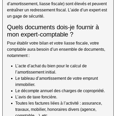
d’amortissement, liasse fiscale) sont élevés et peuvent
entraîner un redressement fiscal. L’aide d’un expert est
un gage de sécurité.
Quels documents dois-je fournir à
mon expert-comptable ?
Pour établir votre bilan et votre liasse fiscale, votre
comptable aura besoin d’un ensemble de documents,
notamment :
L’acte d’achat du bien pour le calcul de
l’amortissement initial.
Le tableau d’amortissement de votre emprunt
immobilier.
Le décompte annuel des charges de copropriété.
L’avis de taxe foncière.
Toutes les factures liées à l’activité : assurance,
travaux, mobilier, honoraires divers (agence,
comptable…), etc.