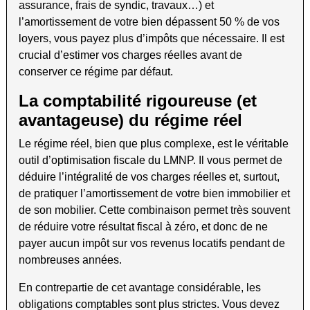
assurance, frais de syndic, travaux…) et
l’amortissement de votre bien dépassent 50 % de vos
loyers, vous payez plus d’impôts que nécessaire. Il est
crucial d’estimer vos charges réelles avant de
conserver ce régime par défaut.
La comptabilité rigoureuse (et
avantageuse) du régime réel
Le régime réel, bien que plus complexe, est le véritable
outil d’optimisation fiscale du LMNP. Il vous permet de
déduire l’intégralité de vos charges réelles et, surtout,
de pratiquer l’amortissement de votre bien immobilier et
de son mobilier. Cette combinaison permet très souvent
de réduire votre résultat fiscal à zéro, et donc de ne
payer aucun impôt sur vos revenus locatifs pendant de
nombreuses années.
En contrepartie de cet avantage considérable, les
obligations comptables sont plus strictes. Vous devez