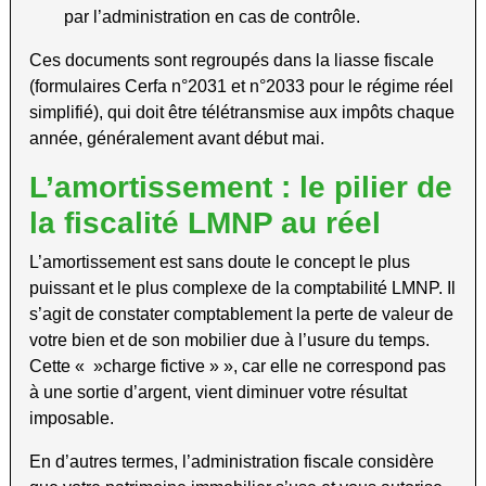
par l’administration en cas de contrôle.
Ces documents sont regroupés dans la liasse fiscale
(formulaires Cerfa n°2031 et n°2033 pour le régime réel
simplifié), qui doit être télétransmise aux impôts chaque
année, généralement avant début mai.
L’amortissement : le pilier de
la fiscalité LMNP au réel
L’amortissement est sans doute le concept le plus
puissant et le plus complexe de la comptabilité LMNP. Il
s’agit de constater comptablement la perte de valeur de
votre bien et de son mobilier due à l’usure du temps.
Cette « »charge fictive » », car elle ne correspond pas
à une sortie d’argent, vient diminuer votre résultat
imposable.
En d’autres termes, l’administration fiscale considère