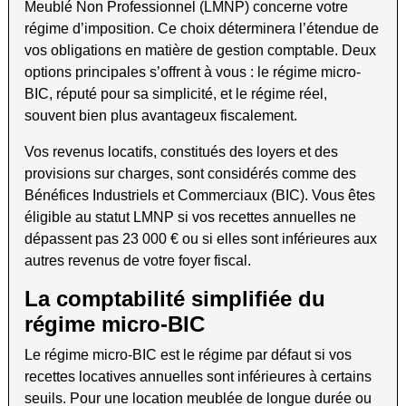
Meublé Non Professionnel (LMNP) concerne votre
régime d’imposition. Ce choix déterminera l’étendue de
vos obligations en matière de gestion comptable. Deux
options principales s’offrent à vous : le régime micro-
BIC, réputé pour sa simplicité, et le régime réel,
souvent bien plus avantageux fiscalement.
Vos revenus locatifs, constitués des loyers et des
provisions sur charges, sont considérés comme des
Bénéfices Industriels et Commerciaux (BIC). Vous êtes
éligible au statut LMNP si vos recettes annuelles ne
dépassent pas 23 000 € ou si elles sont inférieures aux
autres revenus de votre foyer fiscal.
La comptabilité simplifiée du
régime micro-BIC
Le régime micro-BIC est le régime par défaut si vos
recettes locatives annuelles sont inférieures à certains
seuils. Pour une location meublée de longue durée ou