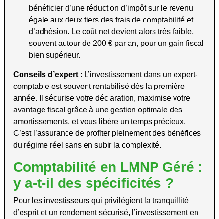
bénéficier d’une réduction d’impôt sur le revenu
égale aux deux tiers des frais de comptabilité et
d’adhésion. Le coût net devient alors très faible,
souvent autour de 200 € par an, pour un gain fiscal
bien supérieur.
Conseils d’expert
: L’investissement dans un expert-
comptable est souvent rentabilisé dès la première
année. Il sécurise votre déclaration, maximise votre
avantage fiscal grâce à une gestion optimale des
amortissements, et vous libère un temps précieux.
C’est l’assurance de profiter pleinement des bénéfices
du régime réel sans en subir la complexité.
Comptabilité en LMNP Géré :
y a-t-il des spécificités ?
Pour les investisseurs qui privilégient la tranquillité
d’esprit et un rendement sécurisé, l’investissement en