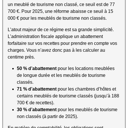
un meublé de tourisme non classé, ce seuil est de 77
700 €. Pour 2025, une réforme abaisse ce seuil à 15
000 € pour les meublés de tourisme non classés.
L’atout majeur de ce régime est sa grande simplicité.
L’administration fiscale applique un abattement
forfaitaire sur vos recettes pour prendre en compte vos
charges. Vous n’avez donc pas à les calculer au
centime près.
50 % d’abattement
pour les locations meublées
de longue durée et les meublés de tourisme
classés.
71 % d’abattement
pour les chambres d’hôtes et
certains meublés de tourisme classés (jusqu’à 188
700 € de recettes).
30 % d’abattement
pour les meublés de tourisme
non classés (à partir de 2025).
En matière de comptabilité, les obligations sont