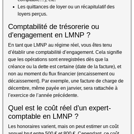
Les quittances de loyer ou un récapitulatif des
loyers perçus.
Comptabilité de trésorerie ou
d’engagement en LMNP ?
En tant que LMNP au régime réel, vous êtes tenu
d’établir une comptabilité d’engagement. Cela signifie
que les opérations sont enregistrées dès que la
créance ou la dette est certaine (date de la facture), et
non au moment du flux financier (encaissement ou
décaissement). Par exemple, une facture de charge de
décembre, même payée en janvier, sera rattachée à
l’exercice de l’année précédente.
Quel est le coût réel d’un expert-
comptable en LMNP ?
Les honoraires varient, mais on peut estimer un coût
annuel brut entre 500 € et 800 €. Cependant, ce coût