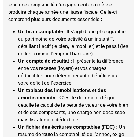
tenir une comptabilité d’engagement complète et
produire chaque année une liasse fiscale. Celle-ci
comprend plusieurs documents essentiels :
Un bilan comptable :
Il s’agit d’une photographie
du patrimoine de votre activité à un instant T,
détaillant l’actif (le bien, le mobilier) et le passif (les
dettes, comme l’emprunt bancaire).
Un compte de résultat :
Il présente la différence
entre vos recettes (loyers) et vos charges
déductibles pour déterminer votre bénéfice ou
votre déficit de l’exercice.
Un tableau des immobilisations et des
amortissements :
C’est le document clé qui
détaille le calcul de la perte de valeur de votre bien
et de ses composants, une charge non décaissée
mais fiscalement déductible.
Un fichier des écritures comptables (FEC) :
Un
résumé de toute la comptabilité de l’année, exigé