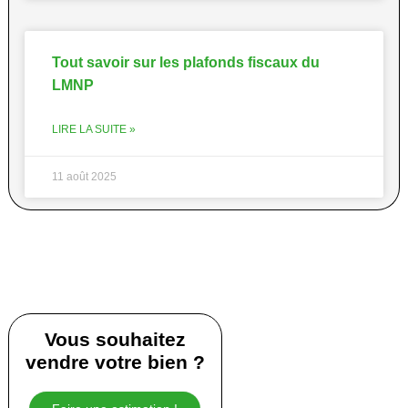
Tout savoir sur les plafonds fiscaux du
LMNP
LIRE LA SUITE »
11 août 2025
Vous souhaitez
vendre votre bien ?