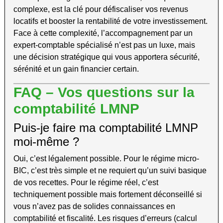
complexe, est la clé pour défiscaliser vos revenus
locatifs et booster la rentabilité de votre investissement.
Face à cette complexité, l’accompagnement par un
expert-comptable spécialisé n’est pas un luxe, mais
une décision stratégique qui vous apportera sécurité,
sérénité et un gain financier certain.
FAQ – Vos questions sur la
comptabilité LMNP
Puis-je faire ma comptabilité LMNP
moi-même ?
Oui, c’est légalement possible. Pour le régime micro-
BIC, c’est très simple et ne requiert qu’un suivi basique
de vos recettes. Pour le régime réel, c’est
techniquement possible mais fortement déconseillé si
vous n’avez pas de solides connaissances en
comptabilité et fiscalité. Les risques d’erreurs (calcul