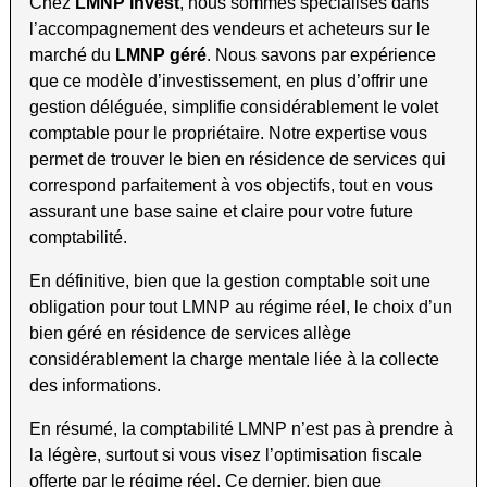
Chez
LMNP Invest
, nous sommes spécialisés dans
l’accompagnement des vendeurs et acheteurs sur le
marché du
LMNP géré
. Nous savons par expérience
que ce modèle d’investissement, en plus d’offrir une
gestion déléguée, simplifie considérablement le volet
comptable pour le propriétaire. Notre expertise vous
permet de trouver le bien en résidence de services qui
correspond parfaitement à vos objectifs, tout en vous
assurant une base saine et claire pour votre future
comptabilité.
En définitive, bien que la gestion comptable soit une
obligation pour tout LMNP au régime réel, le choix d’un
bien géré en résidence de services allège
considérablement la charge mentale liée à la collecte
des informations.
En résumé, la comptabilité LMNP n’est pas à prendre à
la légère, surtout si vous visez l’optimisation fiscale
offerte par le régime réel. Ce dernier, bien que