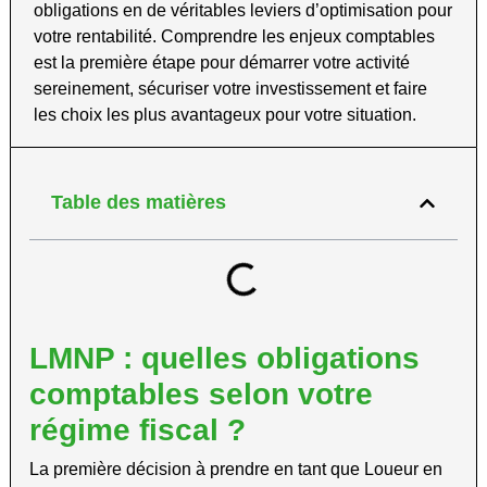
obligations en de véritables leviers d’optimisation pour
votre rentabilité. Comprendre les enjeux comptables
est la première étape pour démarrer votre activité
sereinement, sécuriser votre investissement et faire
les choix les plus avantageux pour votre situation.
Table des matières
LMNP : quelles obligations
comptables selon votre
régime fiscal ?
La première décision à prendre en tant que Loueur en