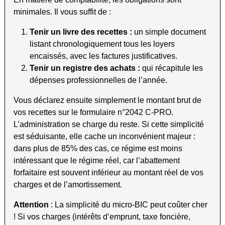
minimales. Il vous suffit de :
Tenir un livre des recettes :
un simple document
listant chronologiquement tous les loyers
encaissés, avec les factures justificatives.
Tenir un registre des achats :
qui récapitule les
dépenses professionnelles de l’année.
Vous déclarez ensuite simplement le montant brut de
vos recettes sur le formulaire n°2042 C-PRO.
L’administration se charge du reste. Si cette simplicité
est séduisante, elle cache un inconvénient majeur :
dans plus de 85% des cas, ce régime est moins
intéressant que le régime réel, car l’abattement
forfaitaire est souvent inférieur au montant réel de vos
charges et de l’amortissement.
Attention
: La simplicité du micro-BIC peut coûter cher
! Si vos charges (intérêts d’emprunt, taxe foncière,