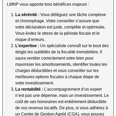
LMNP vous apporte trois bénéfices majeurs :
La sérénité :
Vous déléguez une tâche complexe
et chronophage. Votre conseiller s’assure que
votre déclaration est juste, complète et optimisée.
Vous évitez le stress de la période fiscale et le
risque d’erreurs.
L’expertise :
Un spécialiste connaît sur le bout des
doigts les subtilités de la fiscalité immobilière. Il
saura ventiler correctement votre bien pour
maximiser les amortissements, identifier toutes les
charges déductibles et vous conseiller sur les
meilleures options fiscales à chaque étape de
votre investissement.
La rentabilité :
L’accompagnement d’un expert
n’est pas une dépense, mais un investissement. Le
coût de ses honoraires est entièrement déductible
de vos revenus locatifs. De plus, si vous adhérez à
un Centre de Gestion Agréé (CGA), vous pouvez