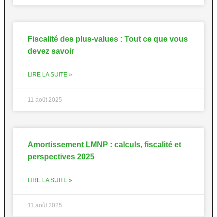
Fiscalité des plus-values : Tout ce que vous
devez savoir
LIRE LA SUITE »
11 août 2025
Amortissement LMNP : calculs, fiscalité et
perspectives 2025
LIRE LA SUITE »
11 août 2025