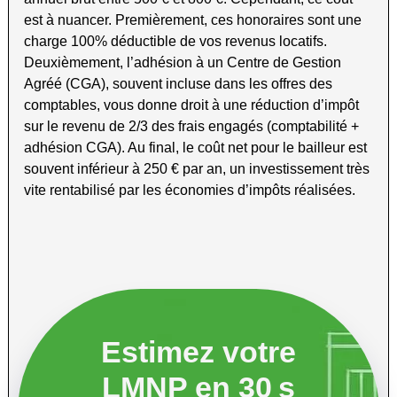
est à nuancer. Premièrement, ces honoraires sont une
charge 100% déductible de vos revenus locatifs.
Deuxièmement, l’adhésion à un Centre de Gestion
Agréé (CGA), souvent incluse dans les offres des
comptables, vous donne droit à une réduction d’impôt
sur le revenu de 2/3 des frais engagés (comptabilité +
adhésion CGA). Au final, le coût net pour le bailleur est
souvent inférieur à 250 € par an, un investissement très
vite rentabilisé par les économies d’impôts réalisées.
Estimez votre
LMNP en 30 s