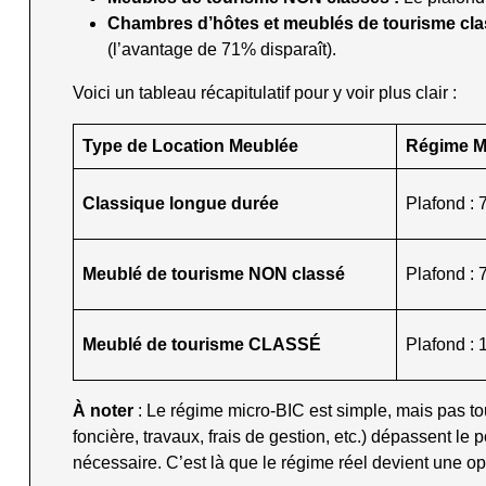
Chambres d’hôtes et meublés de tourisme cla
(l’avantage de 71% disparaît).
Voici un tableau récapitulatif pour y voir plus clair :
Type de Location Meublée
Régime M
Classique longue durée
Plafond : 
Meublé de tourisme NON classé
Plafond : 
Meublé de tourisme CLASSÉ
Plafond : 
À noter
: Le régime micro-BIC est simple, mais pas tou
foncière, travaux, frais de gestion, etc.) dépassent le
nécessaire. C’est là que le régime réel devient une o